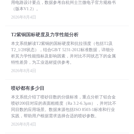
用电路设计要点，数据参考自杭州士兰微电子官方规格书
（版本V1.2）。
2026年8月4日
T2紫铜国标硬度及力学性能分析
本文系统解读T2紫铜的国标硬度和抗拉强度（包括T2及
T2_1/2H状态），结合GB/T 5231-2012标准数据，详细分
析其力学性能指标及影响因素，并对比不同状态下的金属
特性差异，为工业选材提供参考。
2026年8月4日
喷砂都有多少目
本文系统介绍了喷砂目数的分级标准，重点分析了铝合金
喷砂200目对应的表面粗糙度（Ra 3.2-6.3μm），并对比不
同目数的应用场景。数据来源包括ISO 8503-1标准和行业
实践，帮助用户根据需求选择合适的喷砂参数。
2026年8月4日