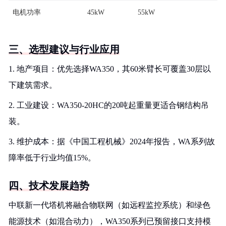
电机功率
45kW
55kW
三、选型建议与行业应用
1. 地产项目：优先选择WA350，其60米臂长可覆盖30层以
下建筑需求。
2. 工业建设：WA350-20HC的20吨起重量更适合钢结构吊
装。
3. 维护成本：据《中国工程机械》2024年报告，WA系列故
障率低于行业均值15%。
四、技术发展趋势
中联新一代塔机将融合物联网（如远程监控系统）和绿色
能源技术（如混合动力），WA350系列已预留接口支持模