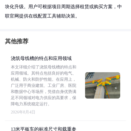
块化升级。用户可根据项目周期选择租赁或购买方案，中
联官网提供在线配置工具辅助决策。
其他推荐
浇筑母线槽的特点和应用领域
本文详细介绍了浇筑母线槽的特点和
应用领域。其特点包括良好的电气、
机械、防火和防护性能。在应用上，
广泛用于商业建筑、工业厂房、医院
和数据中心等场所，凭借自身优势满
足不同领域对电力供应的高要求，保
障电力系统稳定运行。
2026年8月4日
13米平板车的标准尺寸和载重参