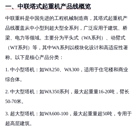
一、中联塔式起重机产品线概览
中联重科是中国先进的工程机械制造商，其塔式起重机产
品线覆盖从中小型到超大型全系列，广泛应用于建筑、桥
梁、电力等领域。主要分为平头式（WA系列）、动臂式
（WT系列）等，其中WA系列以模块化设计和高适应性著
称。以下是核心产品分类：
1. 中小型塔机：如WA250、WA300，适用于住宅楼和商业
综合体。
2. 中大型塔机：如WA350系列，最大起重量16-20吨，臂长
50-70米。
3. 超大型塔机：如WA600-100，最大起重量超50吨，专用于
超高层建筑。