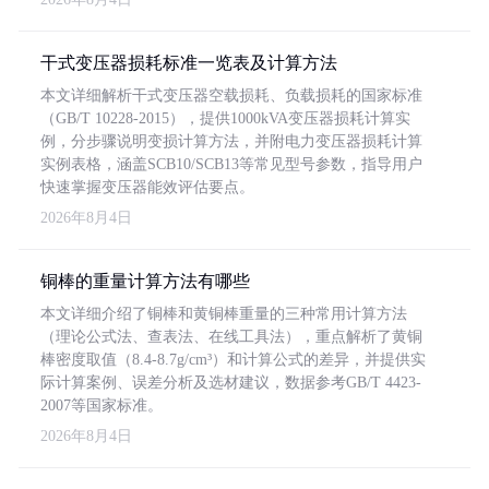
干式变压器损耗标准一览表及计算方法
本文详细解析干式变压器空载损耗、负载损耗的国家标准
（GB/T 10228-2015），提供1000kVA变压器损耗计算实
例，分步骤说明变损计算方法，并附电力变压器损耗计算
实例表格，涵盖SCB10/SCB13等常见型号参数，指导用户
快速掌握变压器能效评估要点。
2026年8月4日
铜棒的重量计算方法有哪些
本文详细介绍了铜棒和黄铜棒重量的三种常用计算方法
（理论公式法、查表法、在线工具法），重点解析了黄铜
棒密度取值（8.4-8.7g/cm³）和计算公式的差异，并提供实
际计算案例、误差分析及选材建议，数据参考GB/T 4423-
2007等国家标准。
2026年8月4日