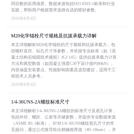
同目数的应用场景。数据来源包括ISO 8503-1标准和行业
实践，帮助用户根据需求选择合适的喷砂参数。
2026年8月4日
M20化学锚栓尺寸规格及抗拔承载力详解
本文详细解析M20化学锚栓的尺寸规格和抗拔承载力，包
括螺杆直径、钻孔尺寸等参数，并依据专业标准（如《混
凝土结构后锚固技术规程》JGJ 145）提供抗拔承载力计算
方法和典型数值（如混凝土强度C30下设计值约80kN）。
内容涵盖安装要点、性能影响因素及选型建议，适用于工
程技术人员参考。
2026年8月4日
1/4-36UNS-2A螺纹标准尺寸
本文详细解析1/4-36UNS-2A螺纹的标准尺寸及底孔计算，
包括外径、螺距、公差等关键参数，并提供专业数据来源
（ASME B1.1标准）。针对1/4-36UNS螺纹底孔尺寸的常
见疑问，通过公式推导给出精确推荐值（Φ5.18mm），并