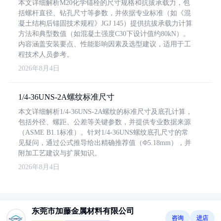
本文详细解析M20化学锚栓的尺寸规格和抗拔承载力，包
括螺杆直径、钻孔尺寸等参数，并依据专业标准（如《混
凝土结构后锚固技术规程》JGJ 145）提供抗拔承载力计算
方法和典型数值（如混凝土强度C30下设计值约80kN）。
内容涵盖安装要点、性能影响因素及选型建议，适用于工
程技术人员参考。
2026年8月4日
1/4-36UNS-2A螺纹标准尺寸
本文详细解析1/4-36UNS-2A螺纹的标准尺寸及底孔计算，
包括外径、螺距、公差等关键参数，并提供专业数据来源
（ASME B1.1标准）。针对1/4-36UNS螺纹底孔尺寸的常
见疑问，通过公式推导给出精确推荐值（Φ5.18mm），并
附加工艺建议与扩展知识。
2026年8月4日
东莞市加藤金属材料有限公司
咨询
进店