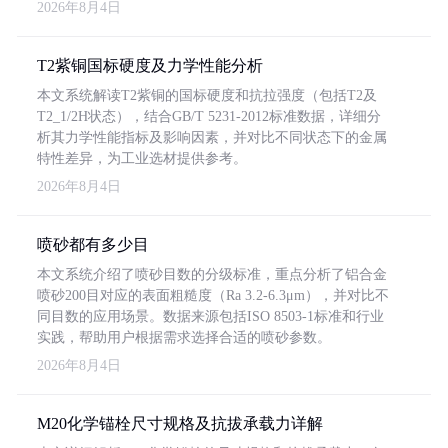
2026年8月4日
T2紫铜国标硬度及力学性能分析
本文系统解读T2紫铜的国标硬度和抗拉强度（包括T2及
T2_1/2H状态），结合GB/T 5231-2012标准数据，详细分
析其力学性能指标及影响因素，并对比不同状态下的金属
特性差异，为工业选材提供参考。
2026年8月4日
喷砂都有多少目
本文系统介绍了喷砂目数的分级标准，重点分析了铝合金
喷砂200目对应的表面粗糙度（Ra 3.2-6.3μm），并对比不
同目数的应用场景。数据来源包括ISO 8503-1标准和行业
实践，帮助用户根据需求选择合适的喷砂参数。
2026年8月4日
M20化学锚栓尺寸规格及抗拔承载力详解