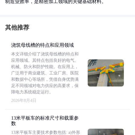
制造业效率，是精密加工领域的关键基础材料。
其他推荐
浇筑母线槽的特点和应用领域
本文详细介绍了浇筑母线槽的特点和
应用领域。其特点包括良好的电气、
机械、防火和防护性能。在应用上，
广泛用于商业建筑、工业厂房、医院
和数据中心等场所，凭借自身优势满
足不同领域对电力供应的高要求，保
障电力系统稳定运行。
2026年8月4日
13米平板车的标准尺寸和载重参
数
13米平板车主要技术参数包括: a)外形