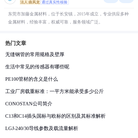
法人:曲凤龙
通过真实性核验
东莞市加藤金属材料，位于长安镇，2015年成立，专业供应多种
金属材料，经验丰富，权威可靠，服务领域广泛。
热门文章
无缝钢管的常用规格及壁厚
生活中常见的传感器有哪些呢
PE100管材的含义是什么
工业厂房载重标准：一平方米能承受多少公斤
CONOSTAN公司简介
C13和C14插头国标与欧标的区别及其标准解析
LGJ-240/30导线参数及载流量解析