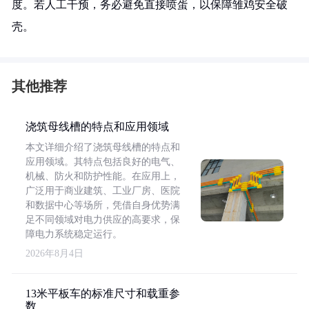
度。若人工干预，务必避免直接喷蛋，以保障雏鸡安全破
壳。
其他推荐
浇筑母线槽的特点和应用领域
本文详细介绍了浇筑母线槽的特点和
应用领域。其特点包括良好的电气、
机械、防火和防护性能。在应用上，
广泛用于商业建筑、工业厂房、医院
和数据中心等场所，凭借自身优势满
足不同领域对电力供应的高要求，保
障电力系统稳定运行。
2026年8月4日
13米平板车的标准尺寸和载重参
数