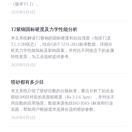
（版本V1.2）。
2026年8月4日
T2紫铜国标硬度及力学性能分析
本文系统解读T2紫铜的国标硬度和抗拉强度（包括T2及
T2_1/2H状态），结合GB/T 5231-2012标准数据，详细分
析其力学性能指标及影响因素，并对比不同状态下的金属
特性差异，为工业选材提供参考。
2026年8月4日
喷砂都有多少目
本文系统介绍了喷砂目数的分级标准，重点分析了铝合金
喷砂200目对应的表面粗糙度（Ra 3.2-6.3μm），并对比不
同目数的应用场景。数据来源包括ISO 8503-1标准和行业
实践，帮助用户根据需求选择合适的喷砂参数。
2026年8月4日