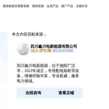
爱采购首页
我要采购
我有货源
会员产品
推广产品
注册开店
本文内容贡献来源：
四川鑫川电新能源有限公司
法人:罗红梅
通过真实性核验
四川鑫川电新能源，位于德阳广汉
市，2022年成立，专营配电箱柜等设
备，维修经验丰富，专业权威，服务
电力领域。
在线咨询
查看店铺