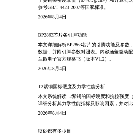
了黄铜棒密度取值（8.4-8.7g/cm³）和
参考GB/T 4423-2007等国家标准。
2026年8月4日
BP2863芯片各引脚功能
本文详细解析BP2863芯片的引脚功能及参
数据，并附引脚参数对照表。内容涵盖驱动配
兰微电子官方规格书（版本V1.2）。
2026年8月4日
T2紫铜国标硬度及力学性能分析
本文系统解读T2紫铜的国标硬度和抗拉强度（包括T2
详细分析其力学性能指标及影响因素，并对比
2026年8月4日
喷砂都有多少目