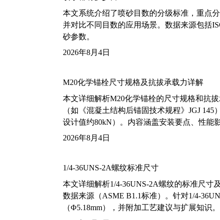
本文系统介绍了喷砂目数的分级标准，重点分析了铝
并对比不同目数的应用场景。数据来源包括ISO
砂参数。
2026年8月4日
M20化学锚栓尺寸规格及抗拔承载力详解
本文详细解析M20化学锚栓的尺寸规格和抗
（如《混凝土结构后锚固技术规程》JGJ 14
设计值约80kN）。内容涵盖安装要点、性
2026年8月4日
1/4-36UNS-2A螺纹标准尺寸
本文详细解析1/4-36UNS-2A螺纹的标
数据来源（ASME B1.1标准）。针对1/4
（Φ5.18mm），并附加工艺建议与扩展知识。