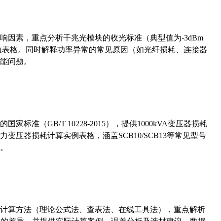
响因素，重点分析千兆光模块的收光标准（典型值为-3dBm
考值表格。同时解释功率异常的常见原因（如光纤损耗、连接器
能问题。
准（GB/T 10228-2015），提供1000kVA变压器损耗
压器损耗计算实例表格，涵盖SCB10/SCB13等常见型号
。
计算方法（理论公式法、查表法、在线工具法），重点解析