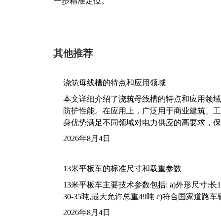
一步精准定位。
其他推荐
浇筑母线槽的特点和应用领域
本文详细介绍了浇筑母线槽的特点和应用领域
防护性能。在应用上，广泛用于商业建筑、工
身优势满足不同领域对电力供应的高要求，保
2026年8月4日
13米平板车的标准尺寸和载重参数
13米平板车主要技术参数包括: a)外形尺寸:长13m
30-35吨,最大允许总重49吨 c)符合国家道
2026年8月4日