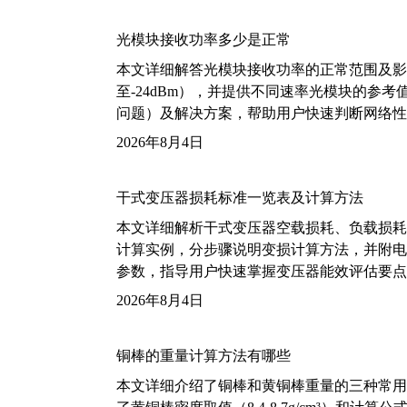
光模块接收功率多少是正常
本文详细解答光模块接收功率的正常范围及影
至-24dBm），并提供不同速率光模块的参
问题）及解决方案，帮助用户快速判断网络性
2026年8月4日
干式变压器损耗标准一览表及计算方法
本文详细解析干式变压器空载损耗、负载损耗的国家标
计算实例，分步骤说明变损计算方法，并附电力变
参数，指导用户快速掌握变压器能效评估要点
2026年8月4日
铜棒的重量计算方法有哪些
本文详细介绍了铜棒和黄铜棒重量的三种常用