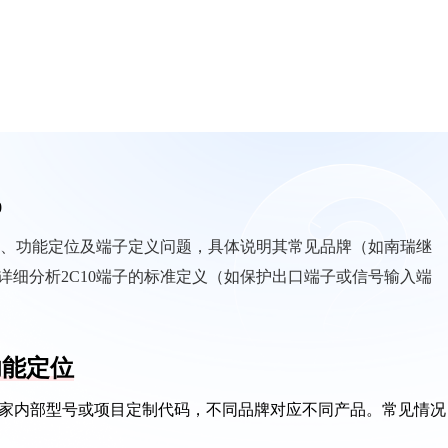
0
归属、功能定位及端子定义问题，具体说明其常见品牌（如南瑞继
详细分析2C10端子的标准定义（如保护出口端子或信号输入端
功能定位
是厂家内部型号或项目定制代码，不同品牌对应不同产品。常见情况