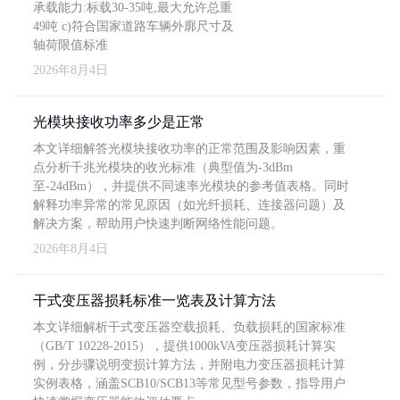
承载能力:标载30-35吨,最大允许总重
49吨 c)符合国家道路车辆外廓尺寸及
轴荷限值标准
2026年8月4日
光模块接收功率多少是正常
本文详细解答光模块接收功率的正常范围及影响因素，重
点分析千兆光模块的收光标准（典型值为-3dBm
至-24dBm），并提供不同速率光模块的参考值表格。同时
解释功率异常的常见原因（如光纤损耗、连接器问题）及
解决方案，帮助用户快速判断网络性能问题。
2026年8月4日
干式变压器损耗标准一览表及计算方法
本文详细解析干式变压器空载损耗、负载损耗的国家标准
（GB/T 10228-2015），提供1000kVA变压器损耗计算实
例，分步骤说明变损计算方法，并附电力变压器损耗计算
实例表格，涵盖SCB10/SCB13等常见型号参数，指导用户