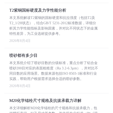
T2紫铜国标硬度及力学性能分析
本文系统解读T2紫铜的国标硬度和抗拉强度（包括T2及
T2_1/2H状态），结合GB/T 5231-2012标准数据，详细分
析其力学性能指标及影响因素，并对比不同状态下的金属
特性差异，为工业选材提供参考。
2026年8月4日
喷砂都有多少目
本文系统介绍了喷砂目数的分级标准，重点分析了铝合金
喷砂200目对应的表面粗糙度（Ra 3.2-6.3μm），并对比不
同目数的应用场景。数据来源包括ISO 8503-1标准和行业
实践，帮助用户根据需求选择合适的喷砂参数。
2026年8月4日
M20化学锚栓尺寸规格及抗拔承载力详解
本文详细解析M20化学锚栓的尺寸规格和抗拔承载力，包