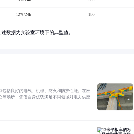
12%/24h
180
上述数据为实验室环境下的典型值。
点包括良好的电气、机械、防火和防护性能。在应
心等场所，凭借自身优势满足不同领域对电力供应