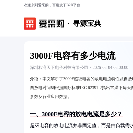
欢迎来到爱采购，百度旗下B2B平台
寻源宝典
3000F电容有多少电流
深圳和润天下电子科技有限公司
·
2026-08-04 08:00:00
介绍：
本文解析了3000F超级电容的放电电流特性及自放
自放电时间则根据国际标准IEC 62391-2指出常温下
参数及行业应用数据。
一、3000F电容的放电电流是多少？
超级电容的放电电流并非固定值，而是由负载需