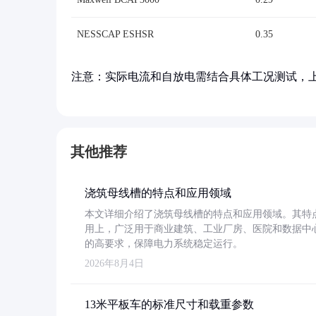
NESSCAP ESHSR
0.35
注意：实际电流和自放电需结合具体工况测试，
其他推荐
浇筑母线槽的特点和应用领域
本文详细介绍了浇筑母线槽的特点和应用领域。其特
用上，广泛用于商业建筑、工业厂房、医院和数据中
的高要求，保障电力系统稳定运行。
2026年8月4日
13米平板车的标准尺寸和载重参数