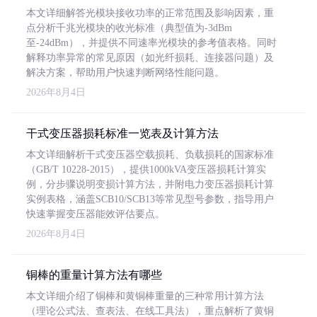
本文详细解答光模块接收功率的正常范围及影响因素，重
点分析千兆光模块的收光标准（典型值为-3dBm
至-24dBm），并提供不同速率光模块的参考值表格。同时
解释功率异常的常见原因（如光纤损耗、连接器问题）及
解决方案，帮助用户快速判断网络性能问题。
2026年8月4日
干式变压器损耗标准一览表及计算方法
本文详细解析干式变压器空载损耗、负载损耗的国家标准
（GB/T 10228-2015），提供1000kVA变压器损耗计算实
例，分步骤说明变损计算方法，并附电力变压器损耗计算
实例表格，涵盖SCB10/SCB13等常见型号参数，指导用户
快速掌握变压器能效评估要点。
2026年8月4日
铜棒的重量计算方法有哪些
本文详细介绍了铜棒和黄铜棒重量的三种常用计算方法
（理论公式法、查表法、在线工具法），重点解析了黄铜