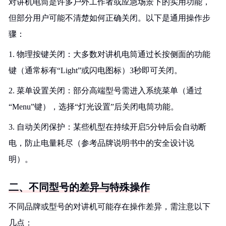
对讲机电筒是许多户外工作者或应急场景下的实用功能，
但部分用户可能不清楚如何正确关闭。以下是通用操作步
骤：
1. 物理按键关闭：大多数对讲机电筒通过长按侧面的功能
键（通常标有“Light”或闪电图标）3秒即可关闭。
2. 菜单设置关闭：部分高端型号需进入系统菜单（通过
“Menu”键），选择“灯光设置”后关闭电筒功能。
3. 自动关闭保护：某些机型在持续开启5分钟后会自动断
电，防止电量耗尽（参考品牌说明书中的安全设计说
明）。
二、不同型号的差异与特殊操作
不同品牌或型号的对讲机可能存在操作差异，需注意以下
几点：