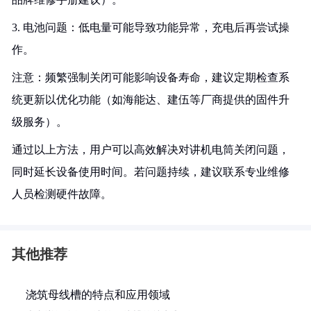
3. 电池问题：低电量可能导致功能异常，充电后再尝试操
作。
注意：频繁强制关闭可能影响设备寿命，建议定期检查系
统更新以优化功能（如海能达、建伍等厂商提供的固件升
级服务）。
通过以上方法，用户可以高效解决对讲机电筒关闭问题，
同时延长设备使用时间。若问题持续，建议联系专业维修
人员检测硬件故障。
其他推荐
浇筑母线槽的特点和应用领域