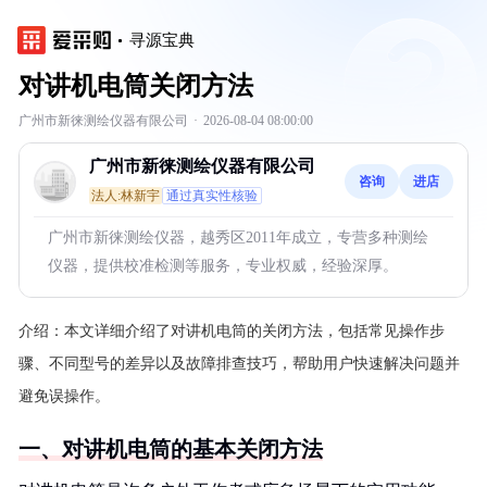
寻源宝典
对讲机电筒关闭方法
广州市新徕测绘仪器有限公司
·
2026-08-04 08:00:00
广州市新徕测绘仪器有限公司
咨询
进店
法人:林新宇
通过真实性核验
广州市新徕测绘仪器，越秀区2011年成立，专营多种测绘
仪器，提供校准检测等服务，专业权威，经验深厚。
介绍：
本文详细介绍了对讲机电筒的关闭方法，包括常见操作步
骤、不同型号的差异以及故障排查技巧，帮助用户快速解决问题并
避免误操作。
一、对讲机电筒的基本关闭方法