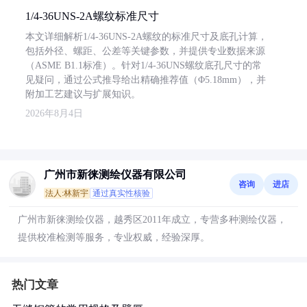
1/4-36UNS-2A螺纹标准尺寸
本文详细解析1/4-36UNS-2A螺纹的标准尺寸及底孔计算，
包括外径、螺距、公差等关键参数，并提供专业数据来源
（ASME B1.1标准）。针对1/4-36UNS螺纹底孔尺寸的常
见疑问，通过公式推导给出精确推荐值（Φ5.18mm），并
附加工艺建议与扩展知识。
2026年8月4日
广州市新徕测绘仪器有限公司
咨询
进店
法人:林新宇
通过真实性核验
广州市新徕测绘仪器，越秀区2011年成立，专营多种测绘仪器，
提供校准检测等服务，专业权威，经验深厚。
热门文章