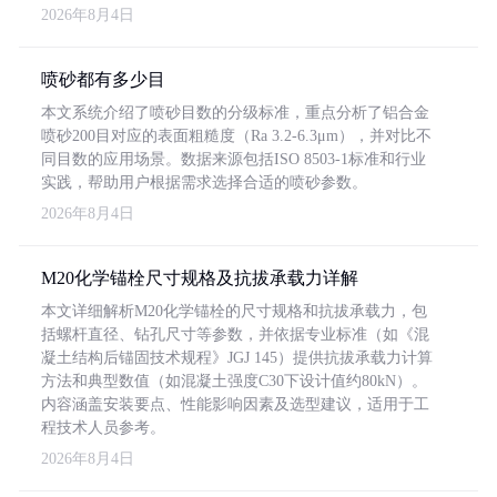
2026年8月4日
喷砂都有多少目
本文系统介绍了喷砂目数的分级标准，重点分析了铝合金
喷砂200目对应的表面粗糙度（Ra 3.2-6.3μm），并对比不
同目数的应用场景。数据来源包括ISO 8503-1标准和行业
实践，帮助用户根据需求选择合适的喷砂参数。
2026年8月4日
M20化学锚栓尺寸规格及抗拔承载力详解
本文详细解析M20化学锚栓的尺寸规格和抗拔承载力，包
括螺杆直径、钻孔尺寸等参数，并依据专业标准（如《混
凝土结构后锚固技术规程》JGJ 145）提供抗拔承载力计算
方法和典型数值（如混凝土强度C30下设计值约80kN）。
内容涵盖安装要点、性能影响因素及选型建议，适用于工
程技术人员参考。
2026年8月4日