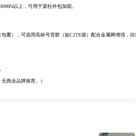
00MPa以上，可用于梁柱外包加固。
包覆），可选用高标号背胶（如C2TE级）配合金属网增强，但
。
，无商业品牌推荐。）