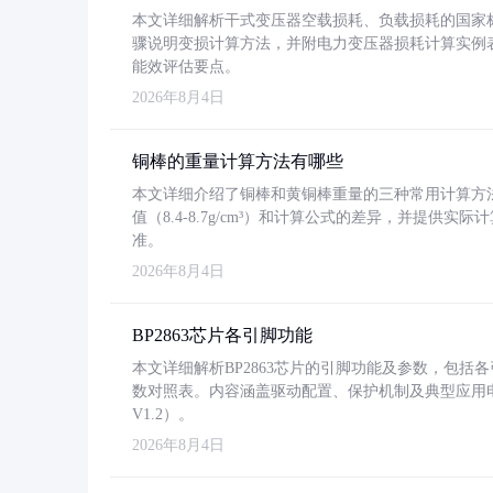
本文详细解析干式变压器空载损耗、负载损耗的国家标准（GB
骤说明变损计算方法，并附电力变压器损耗计算实例表格
能效评估要点。
2026年8月4日
铜棒的重量计算方法有哪些
本文详细介绍了铜棒和黄铜棒重量的三种常用计算方
值（8.4-8.7g/cm³）和计算公式的差异，并提供实际
准。
2026年8月4日
BP2863芯片各引脚功能
本文详细解析BP2863芯片的引脚功能及参数，包
数对照表。内容涵盖驱动配置、保护机制及典型应用
V1.2）。
2026年8月4日