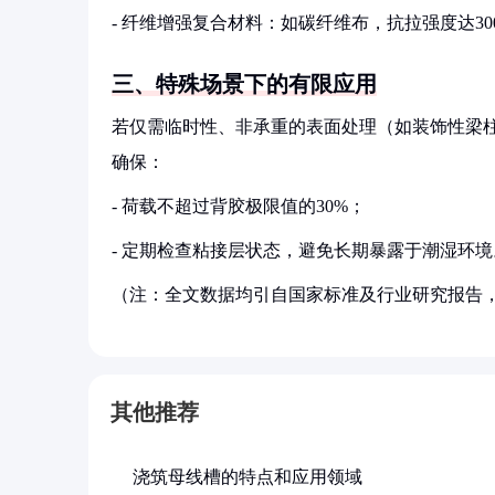
- 纤维增强复合材料：如碳纤维布，抗拉强度达30
三、特殊场景下的有限应用
若仅需临时性、非承重的表面处理（如装饰性梁柱
确保：
- 荷载不超过背胶极限值的30%；
- 定期检查粘接层状态，避免长期暴露于潮湿环境
（注：全文数据均引自国家标准及行业研究报告
其他推荐
浇筑母线槽的特点和应用领域