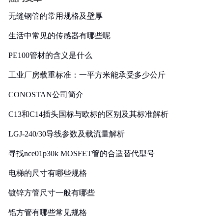
无缝钢管的常用规格及壁厚
生活中常见的传感器有哪些呢
PE100管材的含义是什么
工业厂房载重标准：一平方米能承受多少公斤
CONOSTAN公司简介
C13和C14插头国标与欧标的区别及其标准解析
LGJ-240/30导线参数及载流量解析
寻找nce01p30k MOSFET管的合适替代型号
电梯的尺寸有哪些规格
镀锌方管尺寸一般有哪些
铝方管有哪些常见规格