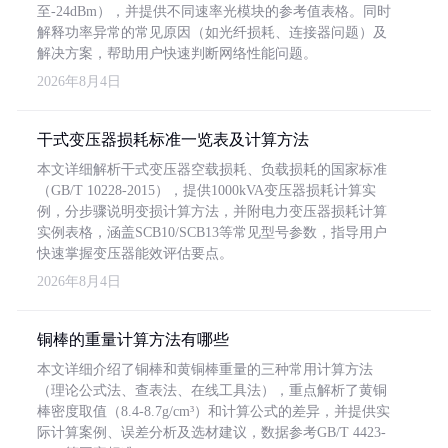
至-24dBm），并提供不同速率光模块的参考值表格。同时
解释功率异常的常见原因（如光纤损耗、连接器问题）及
解决方案，帮助用户快速判断网络性能问题。
2026年8月4日
干式变压器损耗标准一览表及计算方法
本文详细解析干式变压器空载损耗、负载损耗的国家标准
（GB/T 10228-2015），提供1000kVA变压器损耗计算实
例，分步骤说明变损计算方法，并附电力变压器损耗计算
实例表格，涵盖SCB10/SCB13等常见型号参数，指导用户
快速掌握变压器能效评估要点。
2026年8月4日
铜棒的重量计算方法有哪些
本文详细介绍了铜棒和黄铜棒重量的三种常用计算方法
（理论公式法、查表法、在线工具法），重点解析了黄铜
棒密度取值（8.4-8.7g/cm³）和计算公式的差异，并提供实
际计算案例、误差分析及选材建议，数据参考GB/T 4423-