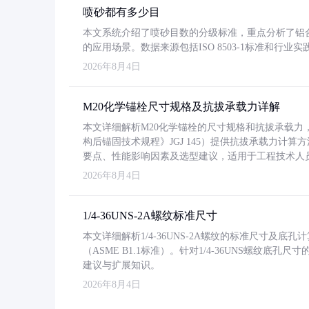
喷砂都有多少目
本文系统介绍了喷砂目数的分级标准，重点分析了铝合金喷
的应用场景。数据来源包括ISO 8503-1标准和行
2026年8月4日
M20化学锚栓尺寸规格及抗拔承载力详解
本文详细解析M20化学锚栓的尺寸规格和抗拔承载
构后锚固技术规程》JGJ 145）提供抗拔承载力计算
要点、性能影响因素及选型建议，适用于工程技术人
2026年8月4日
1/4-36UNS-2A螺纹标准尺寸
本文详细解析1/4-36UNS-2A螺纹的标准尺寸及
（ASME B1.1标准）。针对1/4-36UNS螺纹底
建议与扩展知识。
2026年8月4日