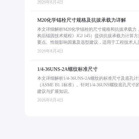
2026年8月4日
M20化学锚栓尺寸规格及抗拔承载力详解
本文详细解析M20化学锚栓的尺寸规格和抗拔承载
构后锚固技术规程》JGJ 145）提供抗拔承载力计算
要点、性能影响因素及选型建议，适用于工程技术人
2026年8月4日
1/4-36UNS-2A螺纹标准尺寸
本文详细解析1/4-36UNS-2A螺纹的标准尺寸及
（ASME B1.1标准）。针对1/4-36UNS螺纹底
建议与扩展知识。
2026年8月4日