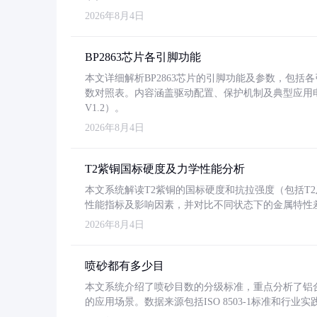
2026年8月4日
BP2863芯片各引脚功能
本文详细解析BP2863芯片的引脚功能及参数，包
数对照表。内容涵盖驱动配置、保护机制及典型应用
V1.2）。
2026年8月4日
T2紫铜国标硬度及力学性能分析
本文系统解读T2紫铜的国标硬度和抗拉强度（包括T2及T2
性能指标及影响因素，并对比不同状态下的金属特性
2026年8月4日
喷砂都有多少目
本文系统介绍了喷砂目数的分级标准，重点分析了铝合金喷
的应用场景。数据来源包括ISO 8503-1标准和行