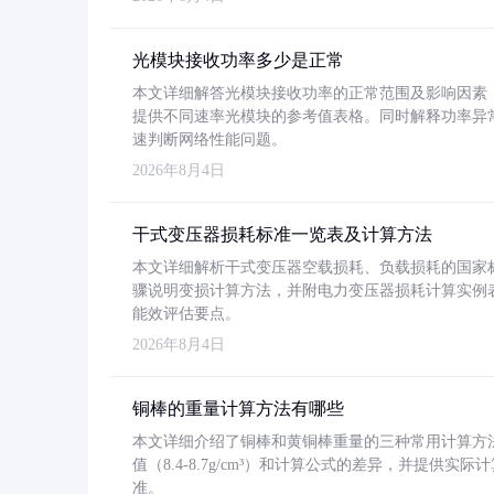
光模块接收功率多少是正常
本文详细解答光模块接收功率的正常范围及影响因素，重
提供不同速率光模块的参考值表格。同时解释功率异
速判断网络性能问题。
2026年8月4日
干式变压器损耗标准一览表及计算方法
本文详细解析干式变压器空载损耗、负载损耗的国家标准（GB
骤说明变损计算方法，并附电力变压器损耗计算实例表格
能效评估要点。
2026年8月4日
铜棒的重量计算方法有哪些
本文详细介绍了铜棒和黄铜棒重量的三种常用计算方
值（8.4-8.7g/cm³）和计算公式的差异，并提供实际
准。