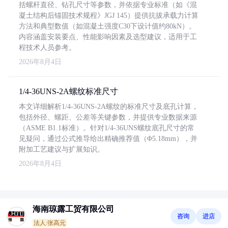
括螺杆直径、钻孔尺寸等参数，并依据专业标准（如《混
凝土结构后锚固技术规程》JGJ 145）提供抗拔承载力计算
方法和典型数值（如混凝土强度C30下设计值约80kN）。
内容涵盖安装要点、性能影响因素及选型建议，适用于工
程技术人员参考。
2026年8月4日
1/4-36UNS-2A螺纹标准尺寸
本文详细解析1/4-36UNS-2A螺纹的标准尺寸及底孔计算，
包括外径、螺距、公差等关键参数，并提供专业数据来源
（ASME B1.1标准）。针对1/4-36UNS螺纹底孔尺寸的常
见疑问，通过公式推导给出精确推荐值（Φ5.18mm），并
附加工艺建议与扩展知识。
2026年8月4日
海南琼露工贸有限公司
咨询
进店
法人:张高元