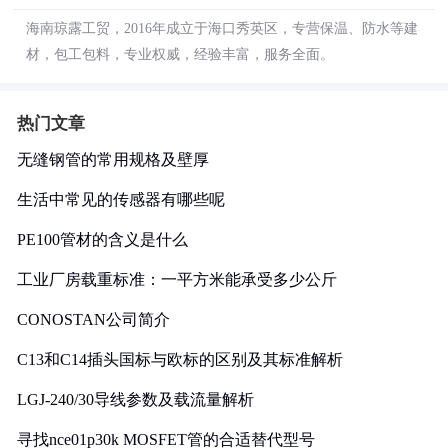
海南琼露工贸，2016年成立于海口秀英区，专营保温、防水等建
材，包工包料，专业权威，经验丰富，服务全面。
热门文章
无缝钢管的常用规格及壁厚
生活中常见的传感器有哪些呢
PE100管材的含义是什么
工业厂房载重标准：一平方米能承受多少公斤
CONOSTAN公司简介
C13和C14插头国标与欧标的区别及其标准解析
LGJ-240/30导线参数及载流量解析
寻找nce01p30k MOSFET管的合适替代型号