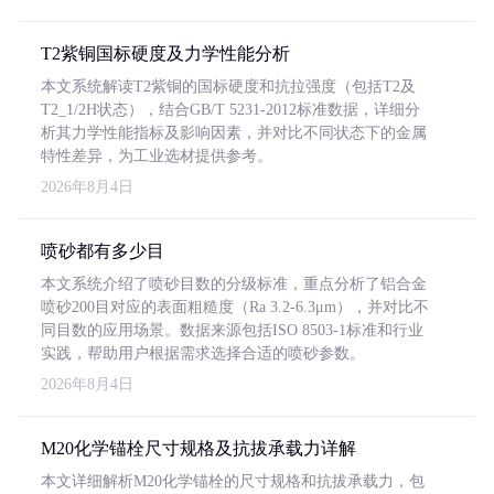
T2紫铜国标硬度及力学性能分析
本文系统解读T2紫铜的国标硬度和抗拉强度（包括T2及
T2_1/2H状态），结合GB/T 5231-2012标准数据，详细分
析其力学性能指标及影响因素，并对比不同状态下的金属
特性差异，为工业选材提供参考。
2026年8月4日
喷砂都有多少目
本文系统介绍了喷砂目数的分级标准，重点分析了铝合金
喷砂200目对应的表面粗糙度（Ra 3.2-6.3μm），并对比不
同目数的应用场景。数据来源包括ISO 8503-1标准和行业
实践，帮助用户根据需求选择合适的喷砂参数。
2026年8月4日
M20化学锚栓尺寸规格及抗拔承载力详解
本文详细解析M20化学锚栓的尺寸规格和抗拔承载力，包