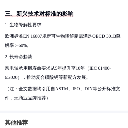
三、新兴技术对标准的影响
1. 生物降解性要求
欧洲标准EN 16807规定可生物降解脂需满足OECD 301B降
解率＞60%。
2. 长寿命趋势
风电轴承用脂寿命要求从5年提升至10年（IEC 61400-
6:2020），推动复合磺酸钙等新配方发展。
（注：全文数据均引用自ASTM、ISO、DIN等公开标准文
件，无商业品牌推荐）
其他推荐