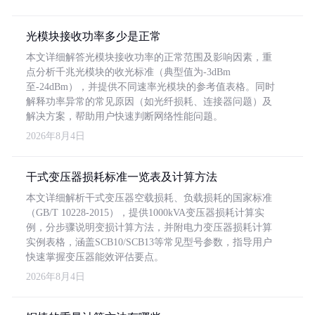
光模块接收功率多少是正常
本文详细解答光模块接收功率的正常范围及影响因素，重
点分析千兆光模块的收光标准（典型值为-3dBm
至-24dBm），并提供不同速率光模块的参考值表格。同时
解释功率异常的常见原因（如光纤损耗、连接器问题）及
解决方案，帮助用户快速判断网络性能问题。
2026年8月4日
干式变压器损耗标准一览表及计算方法
本文详细解析干式变压器空载损耗、负载损耗的国家标准
（GB/T 10228-2015），提供1000kVA变压器损耗计算实
例，分步骤说明变损计算方法，并附电力变压器损耗计算
实例表格，涵盖SCB10/SCB13等常见型号参数，指导用户
快速掌握变压器能效评估要点。
2026年8月4日