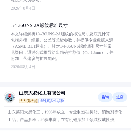
程技术人员参考。
2026年8月4日
1/4-36UNS-2A螺纹标准尺寸
本文详细解析1/4-36UNS-2A螺纹的标准尺寸及底孔计算，
包括外径、螺距、公差等关键参数，并提供专业数据来源
（ASME B1.1标准）。针对1/4-36UNS螺纹底孔尺寸的常
见疑问，通过公式推导给出精确推荐值（Φ5.18mm），并
附加工艺建议与扩展知识。
2026年8月4日
山东大易化工有限公司
咨询
进店
法人:孙大超
通过真实性核验
山东莱阳大易化工，1998年成立，专业制造硅树脂、消泡剂等化
工品，产品多样，经验丰富，在有机硅深加工领域权威性强。