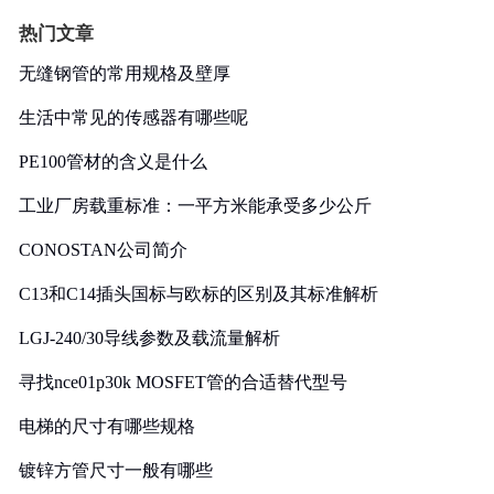
热门文章
无缝钢管的常用规格及壁厚
生活中常见的传感器有哪些呢
PE100管材的含义是什么
工业厂房载重标准：一平方米能承受多少公斤
CONOSTAN公司简介
C13和C14插头国标与欧标的区别及其标准解析
LGJ-240/30导线参数及载流量解析
寻找nce01p30k MOSFET管的合适替代型号
电梯的尺寸有哪些规格
镀锌方管尺寸一般有哪些