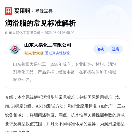
寻源宝典
润滑脂的常见标准解析
山东大易化工有限公司
·
2026-08-04 08:00:00
山东大易化工有限公司
咨询
进店
法人:孙大超
通过真实性核验
山东莱阳大易化工，1998年成立，专业制造硅树脂、消泡
剂等化工品，产品多样，经验丰富，在有机硅深加工领域
权威性强。
介绍：
本文系统解析润滑脂的常见标准，包括国际通用标准（如
NLGI稠度分级、ASTM测试方法）和行业应用标准（如汽车、工业
设备领域），详细阐述稠度、滴点、抗水性等关键性能参数的测试
要求及典型数值范围，并对比不同标准体系的差异，为润滑脂选型