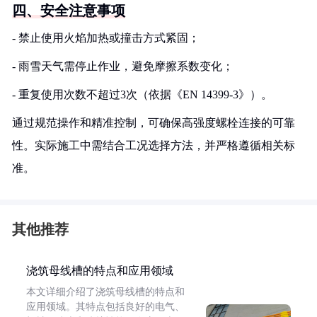
四、安全注意事项
- 禁止使用火焰加热或撞击方式紧固；
- 雨雪天气需停止作业，避免摩擦系数变化；
- 重复使用次数不超过3次（依据《EN 14399-3》）。
通过规范操作和精准控制，可确保高强度螺栓连接的可靠
性。实际施工中需结合工况选择方法，并严格遵循相关标
准。
其他推荐
浇筑母线槽的特点和应用领域
本文详细介绍了浇筑母线槽的特点和
应用领域。其特点包括良好的电气、