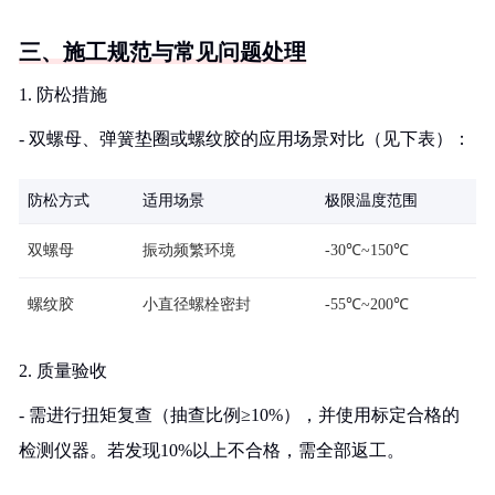
三、施工规范与常见问题处理
1. 防松措施
- 双螺母、弹簧垫圈或螺纹胶的应用场景对比（见下表）：
防松方式
适用场景
极限温度范围
双螺母
振动频繁环境
-30℃~150℃
螺纹胶
小直径螺栓密封
-55℃~200℃
2. 质量验收
- 需进行扭矩复查（抽查比例≥10%），并使用标定合格的
检测仪器。若发现10%以上不合格，需全部返工。