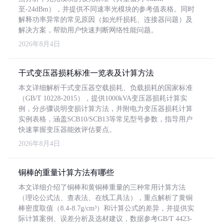
至-24dBm），并提供不同速率光模块的参考值表格。同时
解释功率异常的常见原因（如光纤损耗、连接器问题）及
解决方案，帮助用户快速判断网络性能问题。
2026年8月4日
干式变压器损耗标准一览表及计算方法
本文详细解析干式变压器空载损耗、负载损耗的国家标准
（GB/T 10228-2015），提供1000kVA变压器损耗计算实
例，分步骤说明变损计算方法，并附电力变压器损耗计算
实例表格，涵盖SCB10/SCB13等常见型号参数，指导用户
快速掌握变压器能效评估要点。
2026年8月4日
铜棒的重量计算方法有哪些
本文详细介绍了铜棒和黄铜棒重量的三种常用计算方法
（理论公式法、查表法、在线工具法），重点解析了黄铜
棒密度取值（8.4-8.7g/cm³）和计算公式的差异，并提供实
际计算案例、误差分析及选材建议，数据参考GB/T 4423-