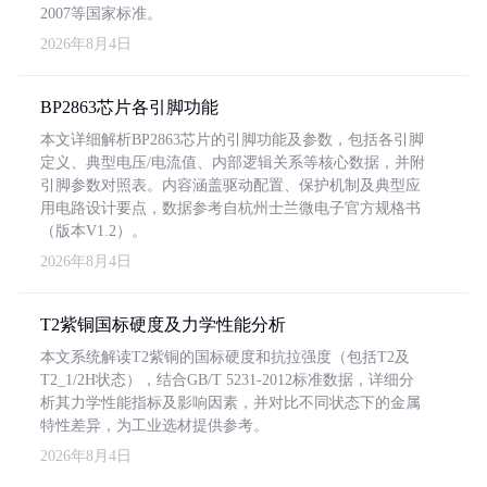
2007等国家标准。
2026年8月4日
BP2863芯片各引脚功能
本文详细解析BP2863芯片的引脚功能及参数，包括各引脚
定义、典型电压/电流值、内部逻辑关系等核心数据，并附
引脚参数对照表。内容涵盖驱动配置、保护机制及典型应
用电路设计要点，数据参考自杭州士兰微电子官方规格书
（版本V1.2）。
2026年8月4日
T2紫铜国标硬度及力学性能分析
本文系统解读T2紫铜的国标硬度和抗拉强度（包括T2及
T2_1/2H状态），结合GB/T 5231-2012标准数据，详细分
析其力学性能指标及影响因素，并对比不同状态下的金属
特性差异，为工业选材提供参考。
2026年8月4日