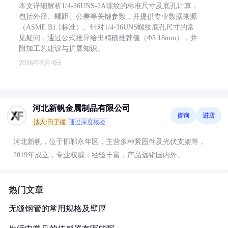
本文详细解析1/4-36UNS-2A螺纹的标准尺寸及底孔计算，
包括外径、螺距、公差等关键参数，并提供专业数据来源
（ASME B1.1标准）。针对1/4-36UNS螺纹底孔尺寸的常
见疑问，通过公式推导给出精确推荐值（Φ5.18mm），并
附加工艺建议与扩展知识。
2026年8月4日
河北新帆金属制品有限公司
咨询
进店
法人:田子摇
通过深度核验
河北新帆，位于邯郸永年区，主营多种紧固件及光伏支架等，
2019年成立，专业权威，经验丰富，产品远销国内外。
热门文章
无缝钢管的常用规格及壁厚