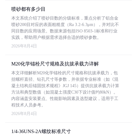
喷砂都有多少目
本文系统介绍了喷砂目数的分级标准，重点分析了铝合金
喷砂200目对应的表面粗糙度（Ra 3.2-6.3μm），并对比不
同目数的应用场景。数据来源包括ISO 8503-1标准和行业
实践，帮助用户根据需求选择合适的喷砂参数。
2026年8月4日
M20化学锚栓尺寸规格及抗拔承载力详解
本文详细解析M20化学锚栓的尺寸规格和抗拔承载力，包
括螺杆直径、钻孔尺寸等参数，并依据专业标准（如《混
凝土结构后锚固技术规程》JGJ 145）提供抗拔承载力计算
方法和典型数值（如混凝土强度C30下设计值约80kN）。
内容涵盖安装要点、性能影响因素及选型建议，适用于工
程技术人员参考。
2026年8月4日
1/4-36UNS-2A螺纹标准尺寸