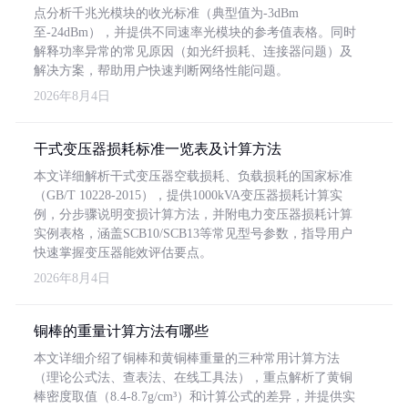
点分析千兆光模块的收光标准（典型值为-3dBm
至-24dBm），并提供不同速率光模块的参考值表格。同时
解释功率异常的常见原因（如光纤损耗、连接器问题）及
解决方案，帮助用户快速判断网络性能问题。
2026年8月4日
干式变压器损耗标准一览表及计算方法
本文详细解析干式变压器空载损耗、负载损耗的国家标准
（GB/T 10228-2015），提供1000kVA变压器损耗计算实
例，分步骤说明变损计算方法，并附电力变压器损耗计算
实例表格，涵盖SCB10/SCB13等常见型号参数，指导用户
快速掌握变压器能效评估要点。
2026年8月4日
铜棒的重量计算方法有哪些
本文详细介绍了铜棒和黄铜棒重量的三种常用计算方法
（理论公式法、查表法、在线工具法），重点解析了黄铜
棒密度取值（8.4-8.7g/cm³）和计算公式的差异，并提供实