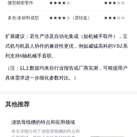
微型精密零件
★★★★☆
★★★☆☆
多色/多材料成型
★★★★☆（需转盘）
★★★☆☆
扩展建议：若生产涉及自动化集成（如机械手取件），立
式机与机器人协作的兼容性更优，例如威猛高科的VBZ系
列支持6轴机械手直联。
（注：以上数据均来自行业报告或厂商实测，可根据用户
具体需求进一步细化参数对比。）
其他推荐
浇筑母线槽的特点和应用领域
本文详细介绍了浇筑母线槽的特点和