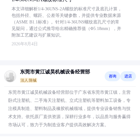
本文详细解析1/4-36UNS-2A螺纹的标准尺寸及底孔计算，
包括外径、螺距、公差等关键参数，并提供专业数据来源
（ASME B1.1标准）。针对1/4-36UNS螺纹底孔尺寸的常
见疑问，通过公式推导给出精确推荐值（Φ5.18mm），并
附加工艺建议与扩展知识。
2026年8月4日
东莞市黄江诚昊机械设备经营部
咨询
进店
法人:陈铖
东莞市黄江诚昊机械设备经营部位于广东省东莞市黄江镇，主营
卧式注塑机、二手海天注塑机、立式注塑机等塑料加工设备，专
注模具制造、塑料制品及橡胶机械领域，提供专业设备销售与技
术支持。依托原厂直供资源，深耕行业多年，以品质与服务赢得
市场认可，致力于为制造业客户提供高效解决方案。