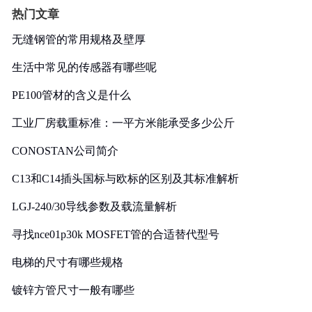
热门文章
无缝钢管的常用规格及壁厚
生活中常见的传感器有哪些呢
PE100管材的含义是什么
工业厂房载重标准：一平方米能承受多少公斤
CONOSTAN公司简介
C13和C14插头国标与欧标的区别及其标准解析
LGJ-240/30导线参数及载流量解析
寻找nce01p30k MOSFET管的合适替代型号
电梯的尺寸有哪些规格
镀锌方管尺寸一般有哪些