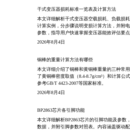
干式变压器损耗标准一览表及计算方法
本文详细解析干式变压器空载损耗、负载损耗的国家标
计算实例，分步骤说明变损计算方法，并附电力变
参数，指导用户快速掌握变压器能效评估要点
2026年8月4日
铜棒的重量计算方法有哪些
本文详细介绍了铜棒和黄铜棒重量的三种常用
了黄铜棒密度取值（8.4-8.7g/cm³）和
参考GB/T 4423-2007等国家标准。
2026年8月4日
BP2863芯片各引脚功能
本文详细解析BP2863芯片的引脚功能及参
数据，并附引脚参数对照表。内容涵盖驱动配