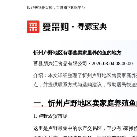
欢迎来到爱采购，百度旗下B2B平台
寻源宝典
忻州卢野地区有哪些卖家里养的鱼的地方
莒县朋兴汇食品有限公司
·
2026-08-04 08:00:00
介绍：
本文详细整理了忻州卢野地区售卖家庭养
点，并提供联系方式与选购建议，帮助居民快速
一、忻州卢野地区卖家庭养殖鱼
1. 卢野农贸市场
这里是卢野最集中的水产交易区，至少有5家摊