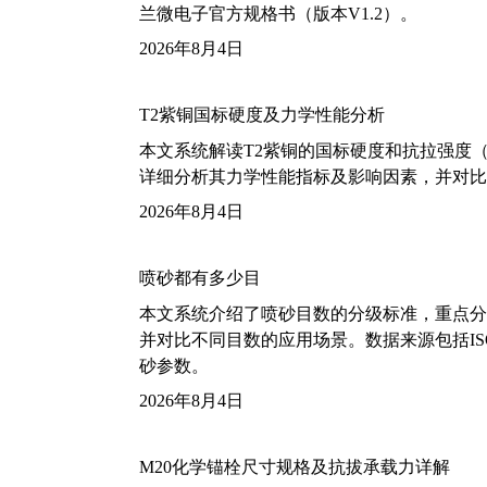
兰微电子官方规格书（版本V1.2）。
2026年8月4日
T2紫铜国标硬度及力学性能分析
本文系统解读T2紫铜的国标硬度和抗拉强度（包括T2
详细分析其力学性能指标及影响因素，并对比
2026年8月4日
喷砂都有多少目
本文系统介绍了喷砂目数的分级标准，重点分析了铝
并对比不同目数的应用场景。数据来源包括ISO
砂参数。
2026年8月4日
M20化学锚栓尺寸规格及抗拔承载力详解