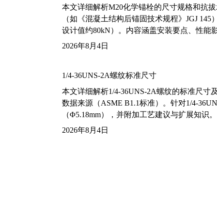
本文详细解析M20化学锚栓的尺寸规格和抗
（如《混凝土结构后锚固技术规程》JGJ 14
设计值约80kN）。内容涵盖安装要点、性
2026年8月4日
1/4-36UNS-2A螺纹标准尺寸
本文详细解析1/4-36UNS-2A螺纹的标
数据来源（ASME B1.1标准）。针对1/4
（Φ5.18mm），并附加工艺建议与扩展知识。
2026年8月4日