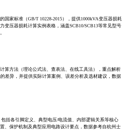
准（GB/T 10228-2015），提供1000kVA变压器损耗
压器损耗计算实例表格，涵盖SCB10/SCB13等常见型号
。
计算方法（理论公式法、查表法、在线工具法），重点解析
计算公式的差异，并提供实际计算案例、误差分析及选材建议，数据
数，包括各引脚定义、典型电压/电流值、内部逻辑关系等核心
置、保护机制及典型应用电路设计要点，数据参考自杭州士