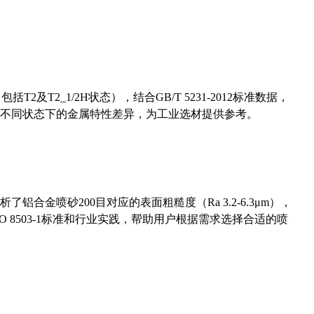
及T2_1/2H状态），结合GB/T 5231-2012标准数据，
不同状态下的金属特性差异，为工业选材提供参考。
合金喷砂200目对应的表面粗糙度（Ra 3.2-6.3μm），
 8503-1标准和行业实践，帮助用户根据需求选择合适的喷