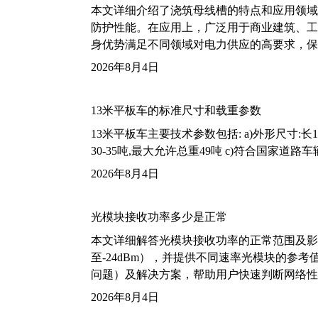
本文详细介绍了浇筑母线槽的特点和应用领域
防护性能。在应用上，广泛用于商业建筑、工
身优势满足不同领域对电力供应的高要求，保
2026年8月4日
13米平板车的标准尺寸和载重参数
13米平板车主要技术参数包括: a)外形尺寸:长13m
30-35吨,最大允许总重49吨 c)符合国家道
2026年8月4日
光模块接收功率多少是正常
本文详细解答光模块接收功率的正常范围及影
至-24dBm），并提供不同速率光模块的参
问题）及解决方案，帮助用户快速判断网络性
2026年8月4日