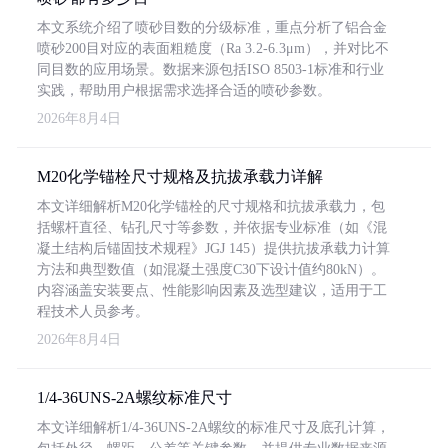
本文系统介绍了喷砂目数的分级标准，重点分析了铝合金
喷砂200目对应的表面粗糙度（Ra 3.2-6.3μm），并对比不
同目数的应用场景。数据来源包括ISO 8503-1标准和行业
实践，帮助用户根据需求选择合适的喷砂参数。
2026年8月4日
M20化学锚栓尺寸规格及抗拔承载力详解
本文详细解析M20化学锚栓的尺寸规格和抗拔承载力，包
括螺杆直径、钻孔尺寸等参数，并依据专业标准（如《混
凝土结构后锚固技术规程》JGJ 145）提供抗拔承载力计算
方法和典型数值（如混凝土强度C30下设计值约80kN）。
内容涵盖安装要点、性能影响因素及选型建议，适用于工
程技术人员参考。
2026年8月4日
1/4-36UNS-2A螺纹标准尺寸
本文详细解析1/4-36UNS-2A螺纹的标准尺寸及底孔计算，