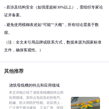
- 若涉及结构安全（如强度超标30%以上），需组织专家论
证并备案。
- 避免使用模糊表述如“可能”“大概”，所有结论需基于数
据。
（注：全文未引用品牌或联系方式，数据来源为国家标准
文件，确保客观性。）
其他推荐
浇筑母线槽的特点和应用领域
本文详细介绍了浇筑母线槽的特点和
应用领域。其特点包括良好的电气、
机械、防火和防护性能。在应用上，
广泛用于商业建筑、工业厂房、医院