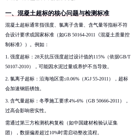
一、混凝土超标的核心问题与检测标准
混凝土超标通常指强度、氯离子含量、含气量等指标不符
合设计要求或国家标准（如GB 50164-2011《混凝土质量控
制标准》）。例如：
1. 强度超标：28天抗压强度超过设计值的115%（依据GB/T
50107-2010），可能因水泥过量或养护不当导致。
2. 氯离子超标：沿海地区需≤0.06%（JGJ 55-2011），超标
会加速钢筋锈蚀。
3. 含气量超标：冬季施工要求4%-6%（GB 50666-2011），
过高会影响密实性。
需通过第三方检测机构复检（如中国建材检验认证集
团），数据偏差超过10%时需启动整改流程。