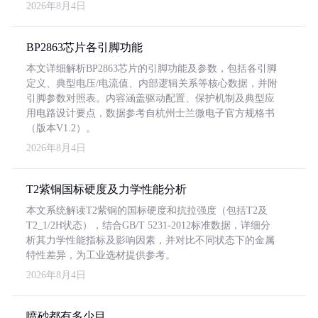
2026年8月4日
BP2863芯片各引脚功能
本文详细解析BP2863芯片的引脚功能及参数，包括各引脚
定义、典型电压/电流值、内部逻辑关系等核心数据，并附
引脚参数对照表。内容涵盖驱动配置、保护机制及典型应
用电路设计要点，数据参考自杭州士兰微电子官方规格书
（版本V1.2）。
2026年8月4日
T2紫铜国标硬度及力学性能分析
本文系统解读T2紫铜的国标硬度和抗拉强度（包括T2及
T2_1/2H状态），结合GB/T 5231-2012标准数据，详细分
析其力学性能指标及影响因素，并对比不同状态下的金属
特性差异，为工业选材提供参考。
2026年8月4日
喷砂都有多少目