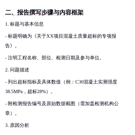
二、报告撰写步骤与内容框架
1. 标题与基本信息
- 标题明确为《关于XX项目混凝土质量超标的专项报
告》。
- 注明工程名称、部位、检测日期及参与单位。
2. 问题描述
- 列出超标指标及具体数值（例：C30混凝土实测强度
38.5MPa，超标28%）。
- 附检测报告编号及原始数据截图（需加盖检测机构公
章）。
3. 原因分析