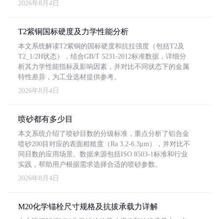
2026年8月4日
T2紫铜国标硬度及力学性能分析
本文系统解读T2紫铜的国标硬度和抗拉强度（包括T2及
T2_1/2H状态），结合GB/T 5231-2012标准数据，详细分
析其力学性能指标及影响因素，并对比不同状态下的金属
特性差异，为工业选材提供参考。
2026年8月4日
喷砂都有多少目
本文系统介绍了喷砂目数的分级标准，重点分析了铝合金
喷砂200目对应的表面粗糙度（Ra 3.2-6.3μm），并对比不
同目数的应用场景。数据来源包括ISO 8503-1标准和行业
实践，帮助用户根据需求选择合适的喷砂参数。
2026年8月4日
M20化学锚栓尺寸规格及抗拔承载力详解