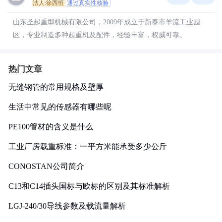
法人:徐西恒
通过真实性核验
山东圣起重型机械有限公司，2009年成立于新泰市羊流工业园
区，专业制造多种起重机及配件，经验丰富，权威可靠。
热门文章
无缝钢管的常用规格及壁厚
生活中常见的传感器有哪些呢
PE100管材的含义是什么
工业厂房载重标准：一平方米能承受多少公斤
CONOSTAN公司简介
C13和C14插头国标与欧标的区别及其标准解析
LGJ-240/30导线参数及载流量解析