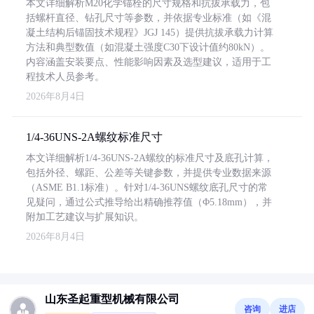
本文详细解析M20化学锚栓的尺寸规格和抗拔承载力，包
括螺杆直径、钻孔尺寸等参数，并依据专业标准（如《混
凝土结构后锚固技术规程》JGJ 145）提供抗拔承载力计算
方法和典型数值（如混凝土强度C30下设计值约80kN）。
内容涵盖安装要点、性能影响因素及选型建议，适用于工
程技术人员参考。
2026年8月4日
1/4-36UNS-2A螺纹标准尺寸
本文详细解析1/4-36UNS-2A螺纹的标准尺寸及底孔计算，
包括外径、螺距、公差等关键参数，并提供专业数据来源
（ASME B1.1标准）。针对1/4-36UNS螺纹底孔尺寸的常
见疑问，通过公式推导给出精确推荐值（Φ5.18mm），并
附加工艺建议与扩展知识。
2026年8月4日
山东圣起重型机械有限公司
咨询
进店