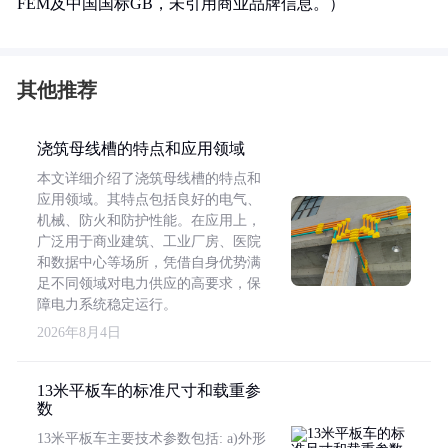
FEM及中国国标GB，未引用商业品牌信息。）
其他推荐
浇筑母线槽的特点和应用领域
本文详细介绍了浇筑母线槽的特点和
应用领域。其特点包括良好的电气、
机械、防火和防护性能。在应用上，
广泛用于商业建筑、工业厂房、医院
和数据中心等场所，凭借自身优势满
足不同领域对电力供应的高要求，保
障电力系统稳定运行。
2026年8月4日
13米平板车的标准尺寸和载重参
数
13米平板车主要技术参数包括: a)外形