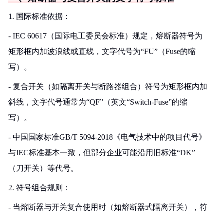
1. 国际标准依据：
- IEC 60617（国际电工委员会标准）规定，熔断器符号为
矩形框内加波浪线或直线，文字代号为“FU”（Fuse的缩
写）。
- 复合开关（如隔离开关与断路器组合）符号为矩形框内加
斜线，文字代号通常为“QF”（英文“Switch-Fuse”的缩
写）。
- 中国国家标准GB/T 5094-2018《电气技术中的项目代号》
与IEC标准基本一致，但部分企业可能沿用旧标准“DK”
（刀开关）等代号。
2. 符号组合规则：
- 当熔断器与开关复合使用时（如熔断器式隔离开关），符