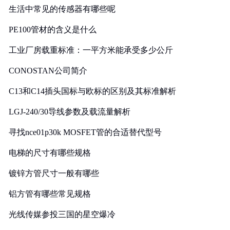
生活中常见的传感器有哪些呢
PE100管材的含义是什么
工业厂房载重标准：一平方米能承受多少公斤
CONOSTAN公司简介
C13和C14插头国标与欧标的区别及其标准解析
LGJ-240/30导线参数及载流量解析
寻找nce01p30k MOSFET管的合适替代型号
电梯的尺寸有哪些规格
镀锌方管尺寸一般有哪些
铝方管有哪些常见规格
光线传媒参投三国的星空爆冷