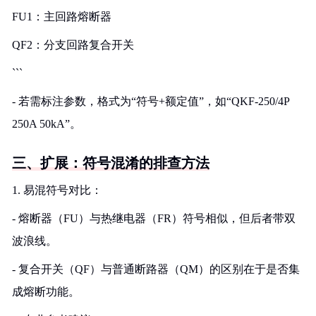
FU1：主回路熔断器
QF2：分支回路复合开关
```
- 若需标注参数，格式为“符号+额定值”，如“QKF-250/4P
250A 50kA”。
三、扩展：符号混淆的排查方法
1. 易混符号对比：
- 熔断器（FU）与热继电器（FR）符号相似，但后者带双
波浪线。
- 复合开关（QF）与普通断路器（QM）的区别在于是否集
成熔断功能。