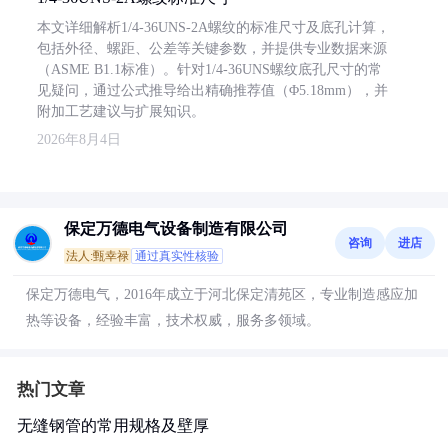
本文详细解析1/4-36UNS-2A螺纹的标准尺寸及底孔计算，
包括外径、螺距、公差等关键参数，并提供专业数据来源
（ASME B1.1标准）。针对1/4-36UNS螺纹底孔尺寸的常
见疑问，通过公式推导给出精确推荐值（Φ5.18mm），并
附加工艺建议与扩展知识。
2026年8月4日
保定万德电气设备制造有限公司
咨询
进店
法人:甄幸禄
通过真实性核验
保定万德电气，2016年成立于河北保定清苑区，专业制造感应加
热等设备，经验丰富，技术权威，服务多领域。
热门文章
无缝钢管的常用规格及壁厚