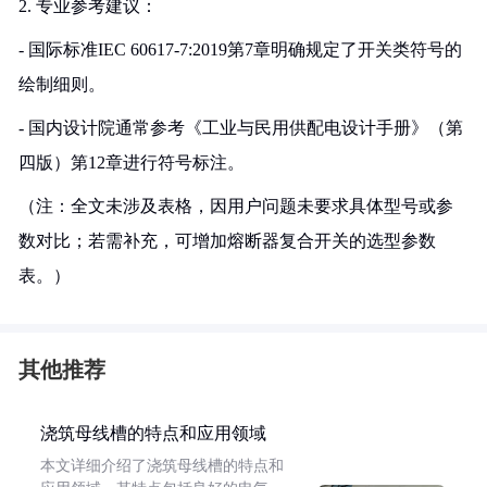
2. 专业参考建议：
- 国际标准IEC 60617-7:2019第7章明确规定了开关类符号的
绘制细则。
- 国内设计院通常参考《工业与民用供配电设计手册》（第
四版）第12章进行符号标注。
（注：全文未涉及表格，因用户问题未要求具体型号或参
数对比；若需补充，可增加熔断器复合开关的选型参数
表。）
其他推荐
浇筑母线槽的特点和应用领域
本文详细介绍了浇筑母线槽的特点和