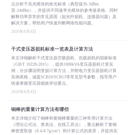
点分析千兆光模块的收光标准（典型值为-3dBm
至-24dBm），并提供不同速率光模块的参考值表格。同时
解释功率异常的常见原因（如光纤损耗、连接器问题）及
解决方案，帮助用户快速判断网络性能问题。
2026年8月4日
干式变压器损耗标准一览表及计算方法
本文详细解析干式变压器空载损耗、负载损耗的国家标准
（GB/T 10228-2015），提供1000kVA变压器损耗计算实
例，分步骤说明变损计算方法，并附电力变压器损耗计算
实例表格，涵盖SCB10/SCB13等常见型号参数，指导用户
快速掌握变压器能效评估要点。
2026年8月4日
铜棒的重量计算方法有哪些
本文详细介绍了铜棒和黄铜棒重量的三种常用计算方法
（理论公式法、查表法、在线工具法），重点解析了黄铜
棒密度取值（8.4-8.7g/cm³）和计算公式的差异，并提供实