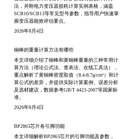
法，并附电力变压器损耗计算实例表格，涵盖
SCB10/SCB13等常见型号参数，指导用户快速掌
握变压器能效评估要点。
2026年8月4日
铜棒的重量计算方法有哪些
本文详细介绍了铜棒和黄铜棒重量的三种常用计
算方法（理论公式法、查表法、在线工具法），
重点解析了黄铜棒密度取值（8.4-8.7g/cm³）和计
算公式的差异，并提供实际计算案例、误差分析
及选材建议，数据参考GB/T 4423-2007等国家标
准。
2026年8月4日
BP2863芯片各引脚功能
本文详细解析BP2863芯片的引脚功能及参数，