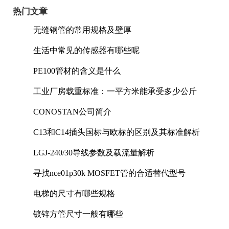
热门文章
无缝钢管的常用规格及壁厚
生活中常见的传感器有哪些呢
PE100管材的含义是什么
工业厂房载重标准：一平方米能承受多少公斤
CONOSTAN公司简介
C13和C14插头国标与欧标的区别及其标准解析
LGJ-240/30导线参数及载流量解析
寻找nce01p30k MOSFET管的合适替代型号
电梯的尺寸有哪些规格
镀锌方管尺寸一般有哪些