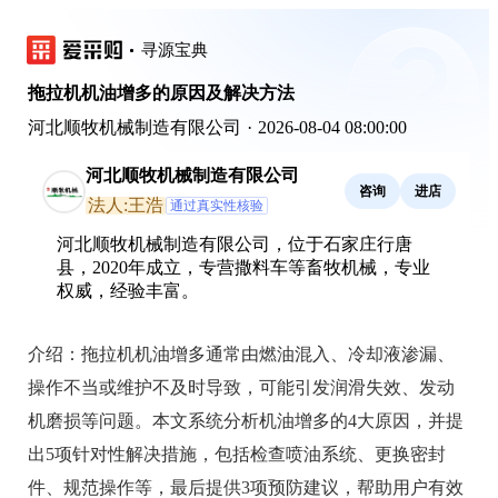
寻源宝典
拖拉机机油增多的原因及解决方法
河北顺牧机械制造有限公司
·
2026-08-04 08:00:00
河北顺牧机械制造有限公司
咨询
进店
法人:王浩
通过真实性核验
河北顺牧机械制造有限公司，位于石家庄行唐
县，2020年成立，专营撒料车等畜牧机械，专业
权威，经验丰富。
介绍：
拖拉机机油增多通常由燃油混入、冷却液渗漏、
操作不当或维护不及时导致，可能引发润滑失效、发动
机磨损等问题。本文系统分析机油增多的4大原因，并提
出5项针对性解决措施，包括检查喷油系统、更换密封
件、规范操作等，最后提供3项预防建议，帮助用户有效