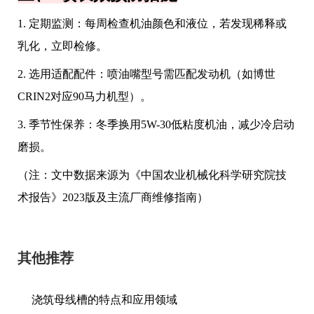
1. 定期监测：每周检查机油颜色和液位，若发现稀释或
乳化，立即检修。
2. 选用适配配件：喷油嘴型号需匹配发动机（如博世
CRIN2对应90马力机型）。
3. 季节性保养：冬季换用5W-30低粘度机油，减少冷启动
磨损。
（注：文中数据来源为《中国农业机械化科学研究院技
术报告》2023版及主流厂商维修指南）
其他推荐
浇筑母线槽的特点和应用领域