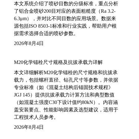
本文系统介绍了喷砂目数的分级标准，重点分析
了铝合金喷砂200目对应的表面粗糙度（Ra 3.2-
6.3μm），并对比不同目数的应用场景。数据来
源包括ISO 8503-1标准和行业实践，帮助用户根
据需求选择合适的喷砂参数。
2026年8月4日
M20化学锚栓尺寸规格及抗拔承载力详解
本文详细解析M20化学锚栓的尺寸规格和抗拔承
载力，包括螺杆直径、钻孔尺寸等参数，并依据
专业标准（如《混凝土结构后锚固技术规程》
JGJ 145）提供抗拔承载力计算方法和典型数值
（如混凝土强度C30下设计值约80kN）。内容涵
盖安装要点、性能影响因素及选型建议，适用于
工程技术人员参考。
2026年8月4日