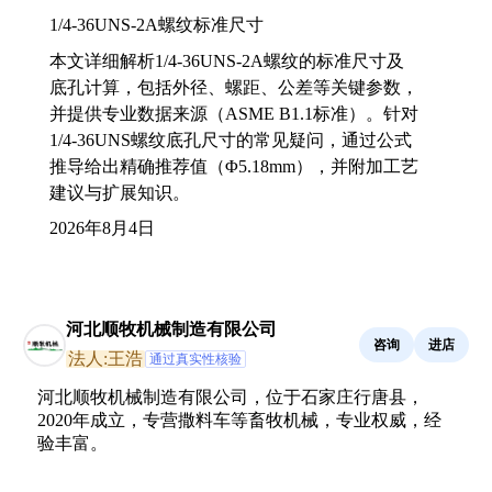
1/4-36UNS-2A螺纹标准尺寸
本文详细解析1/4-36UNS-2A螺纹的标准尺寸及
底孔计算，包括外径、螺距、公差等关键参数，
并提供专业数据来源（ASME B1.1标准）。针对
1/4-36UNS螺纹底孔尺寸的常见疑问，通过公式
推导给出精确推荐值（Φ5.18mm），并附加工艺
建议与扩展知识。
2026年8月4日
河北顺牧机械制造有限公司
咨询
进店
法人:王浩
通过真实性核验
河北顺牧机械制造有限公司，位于石家庄行唐县，
2020年成立，专营撒料车等畜牧机械，专业权威，经
验丰富。