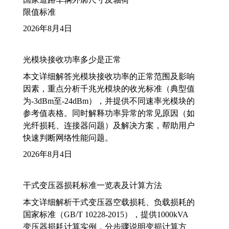
限值标准
2026年8月4日
光模块接收功率多少是正常
本文详细解答光模块接收功率的正常范围及影响
因素，重点分析千兆光模块的收光标准（典型值
为-3dBm至-24dBm），并提供不同速率光模块的
参考值表格。同时解释功率异常的常见原因（如
光纤损耗、连接器问题）及解决方案，帮助用户
快速判断网络性能问题。
2026年8月4日
干式变压器损耗标准一览表及计算方法
本文详细解析干式变压器空载损耗、负载损耗的
国家标准（GB/T 10228-2015），提供1000kVA
变压器损耗计算实例，分步骤说明变损计算方