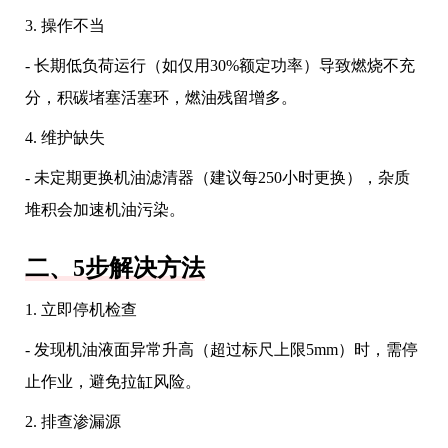
3. 操作不当
- 长期低负荷运行（如仅用30%额定功率）导致燃烧不充
分，积碳堵塞活塞环，燃油残留增多。
4. 维护缺失
- 未定期更换机油滤清器（建议每250小时更换），杂质
堆积会加速机油污染。
二、5步解决方法
1. 立即停机检查
- 发现机油液面异常升高（超过标尺上限5mm）时，需停
止作业，避免拉缸风险。
2. 排查渗漏源