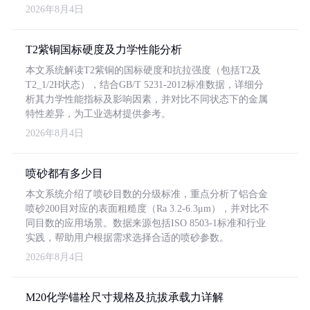
2026年8月4日
T2紫铜国标硬度及力学性能分析
本文系统解读T2紫铜的国标硬度和抗拉强度（包括T2及
T2_1/2H状态），结合GB/T 5231-2012标准数据，详细分
析其力学性能指标及影响因素，并对比不同状态下的金属
特性差异，为工业选材提供参考。
2026年8月4日
喷砂都有多少目
本文系统介绍了喷砂目数的分级标准，重点分析了铝合金
喷砂200目对应的表面粗糙度（Ra 3.2-6.3μm），并对比不
同目数的应用场景。数据来源包括ISO 8503-1标准和行业
实践，帮助用户根据需求选择合适的喷砂参数。
2026年8月4日
M20化学锚栓尺寸规格及抗拔承载力详解