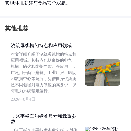
实现环境友好与食品安全双赢。
其他推荐
浇筑母线槽的特点和应用领域
本文详细介绍了浇筑母线槽的特点和
应用领域。其特点包括良好的电气、
机械、防火和防护性能。在应用上，
广泛用于商业建筑、工业厂房、医院
和数据中心等场所，凭借自身优势满
足不同领域对电力供应的高要求，保
障电力系统稳定运行。
2026年8月4日
13米平板车的标准尺寸和载重参
数
13米平板车主要技术参数包括: a)外形