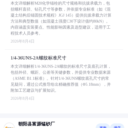
本文详细解析M20化学锚栓的尺寸规格和抗拔承载力，包
括螺杆直径、钻孔尺寸等参数，并依据专业标准（如《混
凝土结构后锚固技术规程》JGJ 145）提供抗拔承载力计算
方法和典型数值（如混凝土强度C30下设计值约80kN）。
内容涵盖安装要点、性能影响因素及选型建议，适用于工
程技术人员参考。
2026年8月4日
1/4-36UNS-2A螺纹标准尺寸
本文详细解析1/4-36UNS-2A螺纹的标准尺寸及底孔计算，
包括外径、螺距、公差等关键参数，并提供专业数据来源
（ASME B1.1标准）。针对1/4-36UNS螺纹底孔尺寸的常
见疑问，通过公式推导给出精确推荐值（Φ5.18mm），并
附加工艺建议与扩展知识。
2026年8月4日
朝阳县富源锰砂厂
咨询
进店