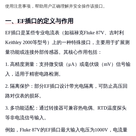
使用注意事项，帮助用户正确理解并安全操作该接口。
一、EF插口的定义与作用
EF插口是某些专业电流表（如福禄克Fluke 87V、吉时利
Keithley 2000等型号）上的一种特殊接口，主要用于扩展测
量功能或连接外部传感器。其核心作用包括：
1. 高精度测量：支持微安级（μA）或毫伏级（mV）信号输
入，适用于精密电路检测。
2. 隔离保护：部分EF插口设计带光电隔离，可防止高压回
路对仪表的损坏。
3. 多功能适配：通过转接器可兼容热电偶、RTD温度探头
等非电流信号输入。
例如，Fluke 87V的EF插口最大输入电压为1000V，电流量