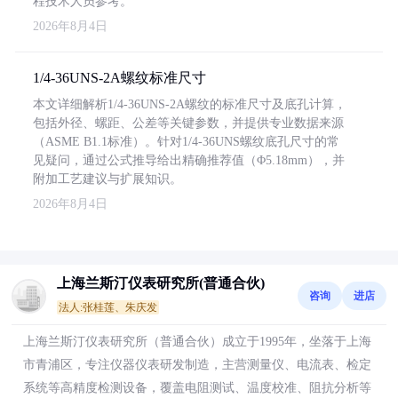
程技术人员参考。
2026年8月4日
1/4-36UNS-2A螺纹标准尺寸
本文详细解析1/4-36UNS-2A螺纹的标准尺寸及底孔计算，
包括外径、螺距、公差等关键参数，并提供专业数据来源
（ASME B1.1标准）。针对1/4-36UNS螺纹底孔尺寸的常
见疑问，通过公式推导给出精确推荐值（Φ5.18mm），并
附加工艺建议与扩展知识。
2026年8月4日
上海兰斯汀仪表研究所(普通合伙)
咨询
进店
法人:张桂莲、朱庆发
上海兰斯汀仪表研究所（普通合伙）成立于1995年，坐落于上海
市青浦区，专注仪器仪表研发制造，主营测量仪、电流表、检定
系统等高精度检测设备，覆盖电阻测试、温度校准、阻抗分析等