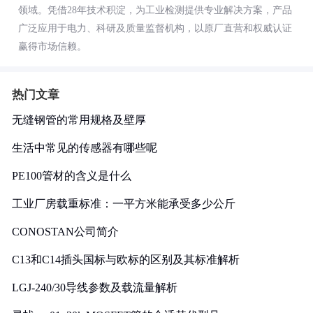
领域。凭借28年技术积淀，为工业检测提供专业解决方案，产品
广泛应用于电力、科研及质量监督机构，以原厂直营和权威认证
赢得市场信赖。
热门文章
无缝钢管的常用规格及壁厚
生活中常见的传感器有哪些呢
PE100管材的含义是什么
工业厂房载重标准：一平方米能承受多少公斤
CONOSTAN公司简介
C13和C14插头国标与欧标的区别及其标准解析
LGJ-240/30导线参数及载流量解析