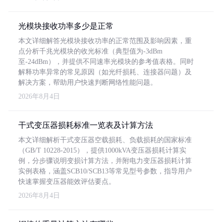
光模块接收功率多少是正常
本文详细解答光模块接收功率的正常范围及影响因素，重
点分析千兆光模块的收光标准（典型值为-3dBm
至-24dBm），并提供不同速率光模块的参考值表格。同时
解释功率异常的常见原因（如光纤损耗、连接器问题）及
解决方案，帮助用户快速判断网络性能问题。
2026年8月4日
干式变压器损耗标准一览表及计算方法
本文详细解析干式变压器空载损耗、负载损耗的国家标准
（GB/T 10228-2015），提供1000kVA变压器损耗计算实
例，分步骤说明变损计算方法，并附电力变压器损耗计算
实例表格，涵盖SCB10/SCB13等常见型号参数，指导用户
快速掌握变压器能效评估要点。
2026年8月4日