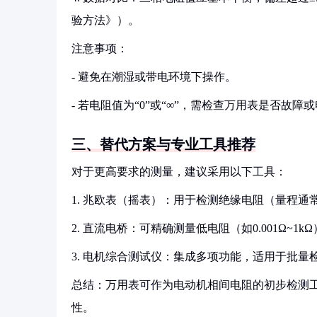
验方法》）。
注意事项：
- 避免在潮湿或带电环境下操作。
- 若电阻值为“0”或“∞”，需检查万用表是否故障
三、替代方案与专业工具推荐
对于更高要求的测量，建议采用以下工具：
1. 兆欧表（摇表）：用于检测绝缘电阻（量程通常
2. 直流电桥：可精确测量低电阻（如0.001Ω~1kΩ
3. 电机综合测试仪：集成多项功能，适用于批量
总结：万用表可作为电动机相间电阻的初步检测
性。