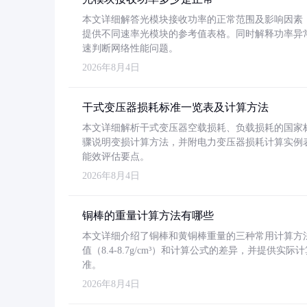
本文详细解答光模块接收功率的正常范围及影响因素，重
提供不同速率光模块的参考值表格。同时解释功率异
速判断网络性能问题。
2026年8月4日
干式变压器损耗标准一览表及计算方法
本文详细解析干式变压器空载损耗、负载损耗的国家标准（GB
骤说明变损计算方法，并附电力变压器损耗计算实例表格
能效评估要点。
2026年8月4日
铜棒的重量计算方法有哪些
本文详细介绍了铜棒和黄铜棒重量的三种常用计算方
值（8.4-8.7g/cm³）和计算公式的差异，并提供实际
准。
2026年8月4日