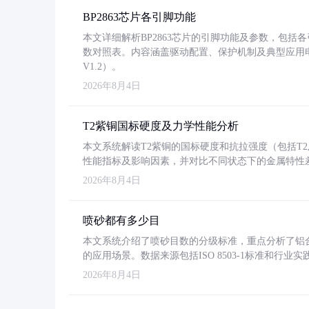
BP2863芯片各引脚功能
本文详细解析BP2863芯片的引脚功能及参数，包
数对照表。内容涵盖驱动配置、保护机制及典型应用
V1.2）。
2026年8月4日
T2紫铜国标硬度及力学性能分析
本文系统解读T2紫铜的国标硬度和抗拉强度（包括T2及T2
性能指标及影响因素，并对比不同状态下的金属特性
2026年8月4日
喷砂都有多少目
本文系统介绍了喷砂目数的分级标准，重点分析了铝合金喷
的应用场景。数据来源包括ISO 8503-1标准和行
2026年8月4日