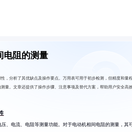
间电阻的测量
用性，分析了其优缺点及操作要点。万用表可用于初步检测，但精度和量
的测量。文章还提供了操作步骤、注意事项及替代方案，帮助用户安全高
性
电压、电流、电阻等测量功能。对于电动机相间电阻的测量，其