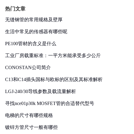
热门文章
无缝钢管的常用规格及壁厚
生活中常见的传感器有哪些呢
PE100管材的含义是什么
工业厂房载重标准：一平方米能承受多少公斤
CONOSTAN公司简介
C13和C14插头国标与欧标的区别及其标准解析
LGJ-240/30导线参数及载流量解析
寻找nce01p30k MOSFET管的合适替代型号
电梯的尺寸有哪些规格
镀锌方管尺寸一般有哪些