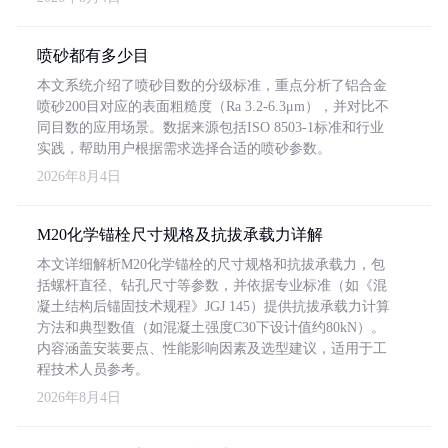
喷砂都有多少目
本文系统介绍了喷砂目数的分级标准，重点分析了铝合金
喷砂200目对应的表面粗糙度（Ra 3.2-6.3μm），并对比不
同目数的应用场景。数据来源包括ISO 8503-1标准和行业
实践，帮助用户根据需求选择合适的喷砂参数。
2026年8月4日
M20化学锚栓尺寸规格及抗拔承载力详解
本文详细解析M20化学锚栓的尺寸规格和抗拔承载力，包
括螺杆直径、钻孔尺寸等参数，并依据专业标准（如《混
凝土结构后锚固技术规程》JGJ 145）提供抗拔承载力计算
方法和典型数值（如混凝土强度C30下设计值约80kN）。
内容涵盖安装要点、性能影响因素及选型建议，适用于工
程技术人员参考。
2026年8月4日