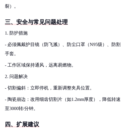
裂）。
三、安全与常见问题处理
1. 防护措施
- 必须佩戴护目镜（防飞溅）、防尘口罩（N95级）、防割
手套。
- 工作区域保持通风，远离易燃物。
2. 问题解决
- 切割偏斜：立即停机，重新调整夹具位置。
- 陶瓷崩边：改用细齿切割片（如1.2mm厚度），降低转速
至3000转/分钟。
四、扩展建议