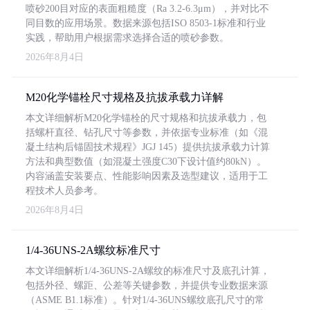
喷砂200目对应的表面粗糙度（Ra 3.2-6.3μm），并对比不
同目数的应用场景。数据来源包括ISO 8503-1标准和行业
实践，帮助用户根据需求选择合适的喷砂参数。
2026年8月4日
M20化学锚栓尺寸规格及抗拔承载力详解
本文详细解析M20化学锚栓的尺寸规格和抗拔承载力，包
括螺杆直径、钻孔尺寸等参数，并依据专业标准（如《混
凝土结构后锚固技术规程》JGJ 145）提供抗拔承载力计算
方法和典型数值（如混凝土强度C30下设计值约80kN）。
内容涵盖安装要点、性能影响因素及选型建议，适用于工
程技术人员参考。
2026年8月4日
1/4-36UNS-2A螺纹标准尺寸
本文详细解析1/4-36UNS-2A螺纹的标准尺寸及底孔计算，
包括外径、螺距、公差等关键参数，并提供专业数据来源
（ASME B1.1标准）。针对1/4-36UNS螺纹底孔尺寸的常