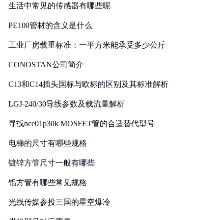
生活中常见的传感器有哪些呢
PE100管材的含义是什么
工业厂房载重标准：一平方米能承受多少公斤
CONOSTAN公司简介
C13和C14插头国标与欧标的区别及其标准解析
LGJ-240/30导线参数及载流量解析
寻找nce01p30k MOSFET管的合适替代型号
电梯的尺寸有哪些规格
镀锌方管尺寸一般有哪些
铝方管有哪些常见规格
光线传媒参投三国的星空爆冷