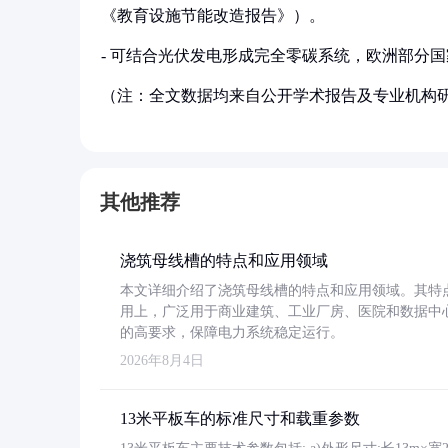
《教育设施节能改造报告》）。
- 可结合光伏发电形成完全零碳系统，欧洲部分
（注：全文数据均来自公开学术报告及专业机构
其他推荐
浇筑母线槽的特点和应用领域
本文详细介绍了浇筑母线槽的特点和应用领域。其特
用上，广泛用于商业建筑、工业厂房、医院和数据中
的高要求，保障电力系统稳定运行。
2026年8月4日
13米平板车的标准尺寸和载重参数