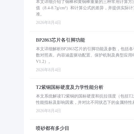
本文详细介绍了铜棒和黄铜棒重量的三种常用计算方
值（8.4-8.7g/cm³）和计算公式的差异，并提供实际
准。
2026年8月4日
BP2863芯片各引脚功能
本文详细解析BP2863芯片的引脚功能及参数，包
数对照表。内容涵盖驱动配置、保护机制及典型应用
V1.2）。
2026年8月4日
T2紫铜国标硬度及力学性能分析
本文系统解读T2紫铜的国标硬度和抗拉强度（包括T2及T2
性能指标及影响因素，并对比不同状态下的金属特性
2026年8月4日
喷砂都有多少目