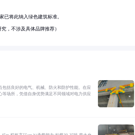
国家已将此纳入绿色建筑标准。
研究，不涉及具体品牌推荐）
点包括良好的电气、机械、防火和防护性能。在应
心等场所，凭借自身优势满足不同领域对电力供应