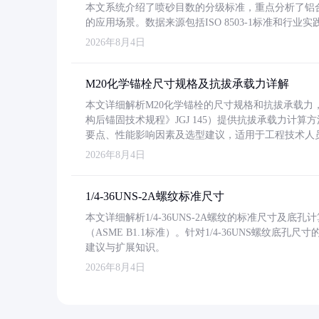
本文系统介绍了喷砂目数的分级标准，重点分析了铝合金喷
的应用场景。数据来源包括ISO 8503-1标准和行
2026年8月4日
M20化学锚栓尺寸规格及抗拔承载力详解
本文详细解析M20化学锚栓的尺寸规格和抗拔承载
构后锚固技术规程》JGJ 145）提供抗拔承载力计算
要点、性能影响因素及选型建议，适用于工程技术人
2026年8月4日
1/4-36UNS-2A螺纹标准尺寸
本文详细解析1/4-36UNS-2A螺纹的标准尺寸及
（ASME B1.1标准）。针对1/4-36UNS螺纹底
建议与扩展知识。
2026年8月4日