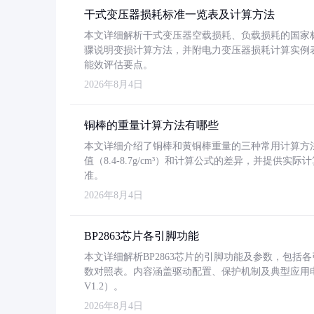
干式变压器损耗标准一览表及计算方法
本文详细解析干式变压器空载损耗、负载损耗的国家标准（GB
骤说明变损计算方法，并附电力变压器损耗计算实例表格
能效评估要点。
2026年8月4日
铜棒的重量计算方法有哪些
本文详细介绍了铜棒和黄铜棒重量的三种常用计算方
值（8.4-8.7g/cm³）和计算公式的差异，并提供实际
准。
2026年8月4日
BP2863芯片各引脚功能
本文详细解析BP2863芯片的引脚功能及参数，包
数对照表。内容涵盖驱动配置、保护机制及典型应用
V1.2）。
2026年8月4日