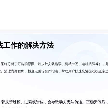
法工作的解决方法
，系统分析了可能的原因（如皮带安装错误、机械卡死、电机故障等），
度、清理内部积垢、检查电路等操作指南，帮助用户快速恢复缝纫机正常
动，若皮带过松、过紧或错位，会导致动力无法传递。正确安装后