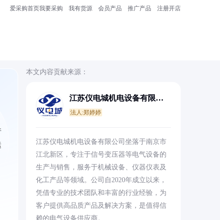
爱采购首页
我要采购
我有货源
会员产品
推广产品
注册开店
本文内容贡献来源：
江苏仪电城机电设备有限公
司
法人:郑婷婷
并
江苏仪电城机电设备有限公司坐落于南京市
运
江北新区，专注于信号变压器等电气设备的
生产与销售，服务于机械设备、仪器仪表及
化工产品等领域。公司自2020年成立以来，
凭借专业的技术团队和丰富的行业经验，为
客户提供高品质产品及解决方案，是值得信
，
赖的电气设备供应商。