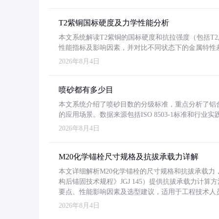
T2紫铜国标硬度及力学性能分析
本文系统解读T2紫铜的国标硬度和抗拉强度（包括T2及T2
性能指标及影响因素，并对比不同状态下的金属特性
2026年8月4日
喷砂都有多少目
本文系统介绍了喷砂目数的分级标准，重点分析了铝合金喷
的应用场景。数据来源包括ISO 8503-1标准和行
2026年8月4日
M20化学锚栓尺寸规格及抗拔承载力详解
本文详细解析M20化学锚栓的尺寸规格和抗拔承载
构后锚固技术规程》JGJ 145）提供抗拔承载力计算
要点、性能影响因素及选型建议，适用于工程技术人
2026年8月4日