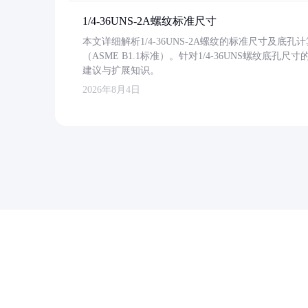
1/4-36UNS-2A螺纹标准尺寸
本文详细解析1/4-36UNS-2A螺纹的标准尺寸及
（ASME B1.1标准）。针对1/4-36UNS螺纹底
建议与扩展知识。
2026年8月4日