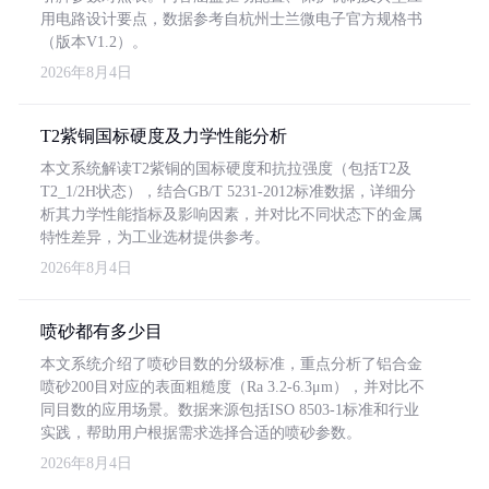
用电路设计要点，数据参考自杭州士兰微电子官方规格书
（版本V1.2）。
2026年8月4日
T2紫铜国标硬度及力学性能分析
本文系统解读T2紫铜的国标硬度和抗拉强度（包括T2及
T2_1/2H状态），结合GB/T 5231-2012标准数据，详细分
析其力学性能指标及影响因素，并对比不同状态下的金属
特性差异，为工业选材提供参考。
2026年8月4日
喷砂都有多少目
本文系统介绍了喷砂目数的分级标准，重点分析了铝合金
喷砂200目对应的表面粗糙度（Ra 3.2-6.3μm），并对比不
同目数的应用场景。数据来源包括ISO 8503-1标准和行业
实践，帮助用户根据需求选择合适的喷砂参数。
2026年8月4日