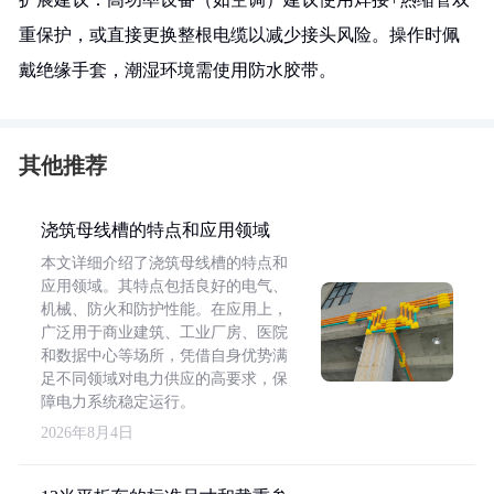
重保护，或直接更换整根电缆以减少接头风险。操作时佩
戴绝缘手套，潮湿环境需使用防水胶带。
其他推荐
浇筑母线槽的特点和应用领域
本文详细介绍了浇筑母线槽的特点和
应用领域。其特点包括良好的电气、
机械、防火和防护性能。在应用上，
广泛用于商业建筑、工业厂房、医院
和数据中心等场所，凭借自身优势满
足不同领域对电力供应的高要求，保
障电力系统稳定运行。
2026年8月4日