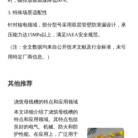
时，碳排放较燃煤降低60%。
3. 特殊场景适配性
针对核电领域，部分型号采用双层管壁防泄漏设计，承
压能力达15MPa以上，满足IAEA安全规范。
（注：全文数据均来自公开技术文献及行业标准，未引
用特定厂商信息。）
其他推荐
浇筑母线槽的特点和应用领域
本文详细介绍了浇筑母线槽的
特点和应用领域。其特点包括
良好的电气、机械、防火和防
护性能。在应用上，广泛用于