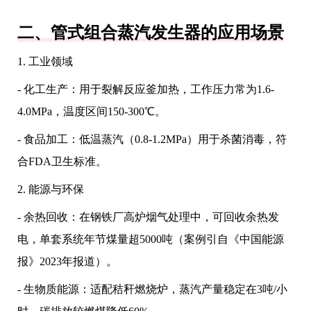
二、管式组合蒸汽发生器的应用场景
1. 工业领域
- 化工生产：用于裂解反应釜加热，工作压力常为1.6-
4.0MPa，温度区间150-300℃。
- 食品加工：低温蒸汽（0.8-1.2MPa）用于杀菌消毒，符
合FDA卫生标准。
2. 能源与环保
- 余热回收：在钢铁厂高炉烟气处理中，可回收余热发
电，单套系统年节煤量超5000吨（案例引自《中国能源
报》2023年报道）。
- 生物质能源：适配秸秆燃烧炉，蒸汽产量稳定在3吨/小