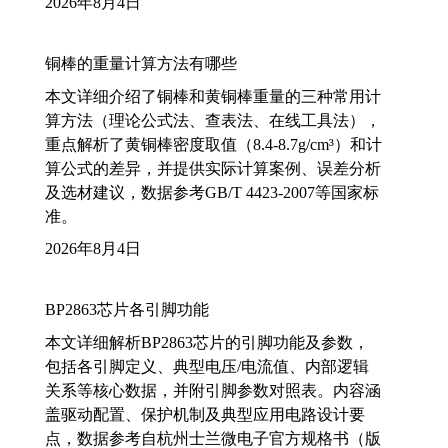
2026年8月4日
铜棒的重量计算方法有哪些
本文详细介绍了铜棒和黄铜棒重量的三种常用计
算方法（理论公式法、查表法、在线工具法），
重点解析了黄铜棒密度取值（8.4-8.7g/cm³）和计
算公式的差异，并提供实际计算案例、误差分析
及选材建议，数据参考GB/T 4423-2007等国家标
准。
2026年8月4日
BP2863芯片各引脚功能
本文详细解析BP2863芯片的引脚功能及参数，
包括各引脚定义、典型电压/电流值、内部逻辑
关系等核心数据，并附引脚参数对照表。内容涵
盖驱动配置、保护机制及典型应用电路设计要
点，数据参考自杭州士兰微电子官方规格书（版