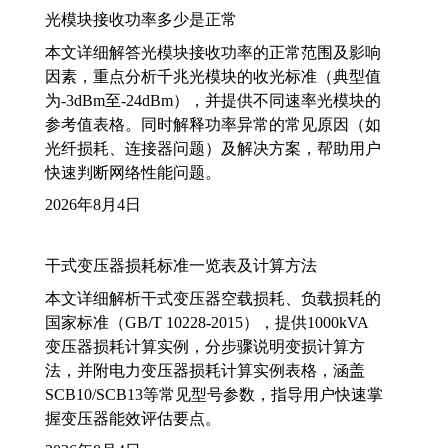
光模块接收功率多少是正常
本文详细解答光模块接收功率的正常范围及影响
因素，重点分析千兆光模块的收光标准（典型值
为-3dBm至-24dBm），并提供不同速率光模块的
参考值表格。同时解释功率异常的常见原因（如
光纤损耗、连接器问题）及解决方案，帮助用户
快速判断网络性能问题。
2026年8月4日
干式变压器损耗标准一览表及计算方法
本文详细解析干式变压器空载损耗、负载损耗的
国家标准（GB/T 10228-2015），提供1000kVA
变压器损耗计算实例，分步骤说明变损计算方
法，并附电力变压器损耗计算实例表格，涵盖
SCB10/SCB13等常见型号参数，指导用户快速掌
握变压器能效评估要点。