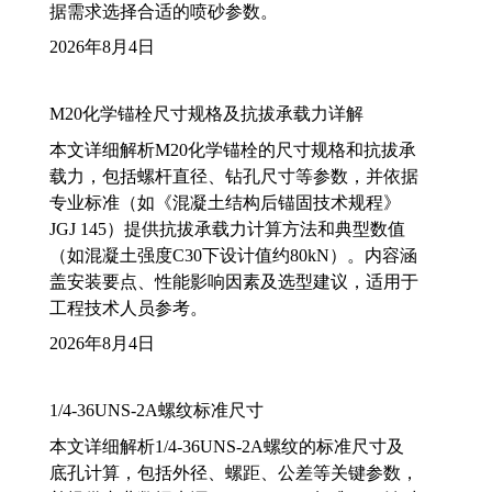
据需求选择合适的喷砂参数。
2026年8月4日
M20化学锚栓尺寸规格及抗拔承载力详解
本文详细解析M20化学锚栓的尺寸规格和抗拔承
载力，包括螺杆直径、钻孔尺寸等参数，并依据
专业标准（如《混凝土结构后锚固技术规程》
JGJ 145）提供抗拔承载力计算方法和典型数值
（如混凝土强度C30下设计值约80kN）。内容涵
盖安装要点、性能影响因素及选型建议，适用于
工程技术人员参考。
2026年8月4日
1/4-36UNS-2A螺纹标准尺寸
本文详细解析1/4-36UNS-2A螺纹的标准尺寸及
底孔计算，包括外径、螺距、公差等关键参数，