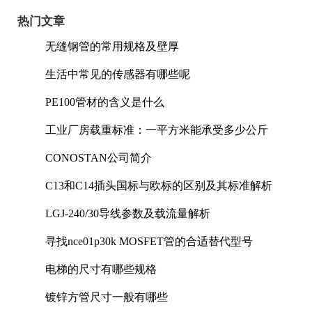
热门文章
无缝钢管的常用规格及壁厚
生活中常见的传感器有哪些呢
PE100管材的含义是什么
工业厂房载重标准：一平方米能承受多少公斤
CONOSTAN公司简介
C13和C14插头国标与欧标的区别及其标准解析
LGJ-240/30导线参数及载流量解析
寻找nce01p30k MOSFET管的合适替代型号
电梯的尺寸有哪些规格
镀锌方管尺寸一般有哪些