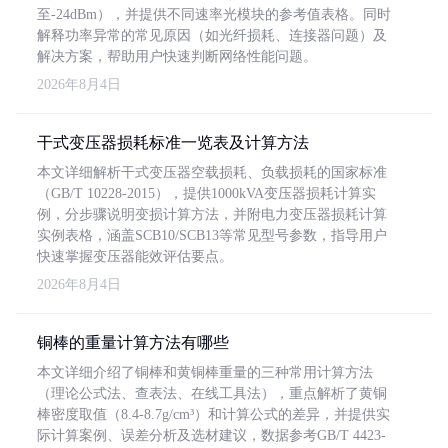
至-24dBm），并提供不同速率光模块的参考值表格。同时
解释功率异常的常见原因（如光纤损耗、连接器问题）及
解决方案，帮助用户快速判断网络性能问题。
2026年8月4日
干式变压器损耗标准一览表及计算方法
本文详细解析干式变压器空载损耗、负载损耗的国家标准
（GB/T 10228-2015），提供1000kVA变压器损耗计算实
例，分步骤说明变损计算方法，并附电力变压器损耗计算
实例表格，涵盖SCB10/SCB13等常见型号参数，指导用户
快速掌握变压器能效评估要点。
2026年8月4日
铜棒的重量计算方法有哪些
本文详细介绍了铜棒和黄铜棒重量的三种常用计算方法
（理论公式法、查表法、在线工具法），重点解析了黄铜
棒密度取值（8.4-8.7g/cm³）和计算公式的差异，并提供实
际计算案例、误差分析及选材建议，数据参考GB/T 4423-