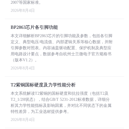
2007等国家标准。
2026年8月4日
BP2863芯片各引脚功能
本文详细解析BP2863芯片的引脚功能及参数，包括各引脚
定义、典型电压/电流值、内部逻辑关系等核心数据，并附
引脚参数对照表。内容涵盖驱动配置、保护机制及典型应
用电路设计要点，数据参考自杭州士兰微电子官方规格书
（版本V1.2）。
2026年8月4日
T2紫铜国标硬度及力学性能分析
本文系统解读T2紫铜的国标硬度和抗拉强度（包括T2及
T2_1/2H状态），结合GB/T 5231-2012标准数据，详细分
析其力学性能指标及影响因素，并对比不同状态下的金属
特性差异，为工业选材提供参考。
2026年8月4日