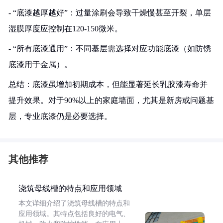
- “底漆越厚越好”：过量涂刷会导致干燥慢甚至开裂，单层
湿膜厚度应控制在120-150微米。
- “所有底漆通用”：不同基层需选择对应功能底漆（如防锈
底漆用于金属）。
总结：底漆虽增加初期成本，但能显著延长乳胶漆寿命并
提升效果。对于90%以上的家庭墙面，尤其是新房或问题基
层，专业底漆仍是必要选择。
其他推荐
浇筑母线槽的特点和应用领域
本文详细介绍了浇筑母线槽的特点和
应用领域。其特点包括良好的电气、