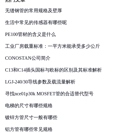
无缝钢管的常用规格及壁厚
生活中常见的传感器有哪些呢
PE100管材的含义是什么
工业厂房载重标准：一平方米能承受多少公斤
CONOSTAN公司简介
C13和C14插头国标与欧标的区别及其标准解析
LGJ-240/30导线参数及载流量解析
寻找nce01p30k MOSFET管的合适替代型号
电梯的尺寸有哪些规格
镀锌方管尺寸一般有哪些
铝方管有哪些常见规格