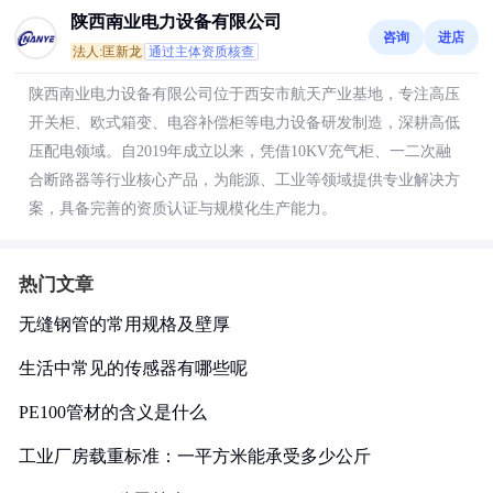
陕西南业电力设备有限公司
咨询
进店
法人:匡新龙
通过主体资质核查
陕西南业电力设备有限公司位于西安市航天产业基地，专注高压
开关柜、欧式箱变、电容补偿柜等电力设备研发制造，深耕高低
压配电领域。自2019年成立以来，凭借10KV充气柜、一二次融
合断路器等行业核心产品，为能源、工业等领域提供专业解决方
案，具备完善的资质认证与规模化生产能力。
热门文章
无缝钢管的常用规格及壁厚
生活中常见的传感器有哪些呢
PE100管材的含义是什么
工业厂房载重标准：一平方米能承受多少公斤