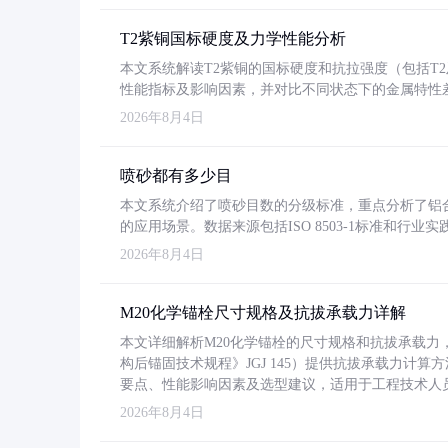
T2紫铜国标硬度及力学性能分析
本文系统解读T2紫铜的国标硬度和抗拉强度（包括T2及T2
性能指标及影响因素，并对比不同状态下的金属特性
2026年8月4日
喷砂都有多少目
本文系统介绍了喷砂目数的分级标准，重点分析了铝合金喷
的应用场景。数据来源包括ISO 8503-1标准和行
2026年8月4日
M20化学锚栓尺寸规格及抗拔承载力详解
本文详细解析M20化学锚栓的尺寸规格和抗拔承载
构后锚固技术规程》JGJ 145）提供抗拔承载力计算
要点、性能影响因素及选型建议，适用于工程技术人
2026年8月4日