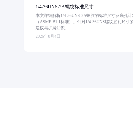
1/4-36UNS-2A螺纹标准尺寸
本文详细解析1/4-36UNS-2A螺纹的标准尺寸及
（ASME B1.1标准）。针对1/4-36UNS螺纹底
建议与扩展知识。
2026年8月4日