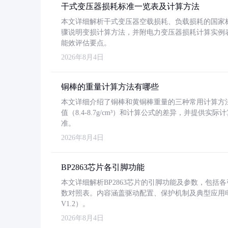
干式变压器损耗标准一览表及计算方法
本文详细解析干式变压器空载损耗、负载损耗的国家标准（GB
骤说明变损计算方法，并附电力变压器损耗计算实例表格
能效评估要点。
2026年8月4日
铜棒的重量计算方法有哪些
本文详细介绍了铜棒和黄铜棒重量的三种常用计算方
值（8.4-8.7g/cm³）和计算公式的差异，并提供实际
准。
2026年8月4日
BP2863芯片各引脚功能
本文详细解析BP2863芯片的引脚功能及参数，包
数对照表。内容涵盖驱动配置、保护机制及典型应用
V1.2）。
2026年8月4日