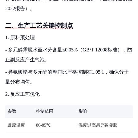
2022报告）。
二、生产工艺关键控制点
1. 原料预处理
- 多元醇需脱水至水分含量≤0.05%（GB/T 12008标准），防
止副反应产生气泡。
- 异氰酸酯与多元醇的摩尔比严格控制在1.05:1，确保分子
量分布均匀。
2. 反应工艺优化
参数
控制范围
影响
反应温度
80-85℃
温度过高易导致凝胶