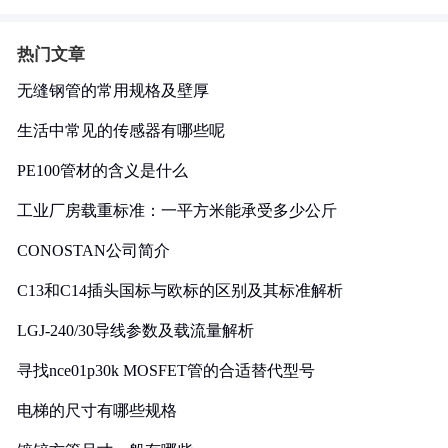
热门文章
无缝钢管的常用规格及壁厚
生活中常见的传感器有哪些呢
PE100管材的含义是什么
工业厂房载重标准：一平方米能承受多少公斤
CONOSTAN公司简介
C13和C14插头国标与欧标的区别及其标准解析
LGJ-240/30导线参数及载流量解析
寻找nce01p30k MOSFET管的合适替代型号
电梯的尺寸有哪些规格