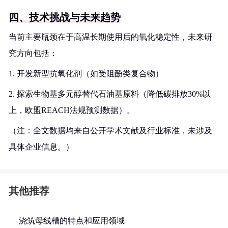
四、技术挑战与未来趋势
当前主要瓶颈在于高温长期使用后的氧化稳定性，未来研
究方向包括：
1. 开发新型抗氧化剂（如受阻酚类复合物）
2. 探索生物基多元醇替代石油基原料（降低碳排放30%以
上，欧盟REACH法规预测数据）。
（注：全文数据均来自公开学术文献及行业标准，未涉及
具体企业信息。）
其他推荐
浇筑母线槽的特点和应用领域