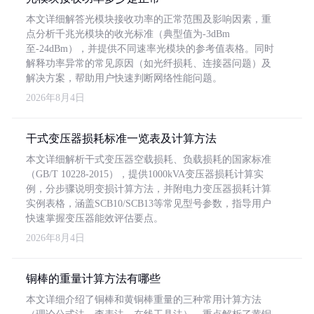
本文详细解答光模块接收功率的正常范围及影响因素，重
点分析千兆光模块的收光标准（典型值为-3dBm
至-24dBm），并提供不同速率光模块的参考值表格。同时
解释功率异常的常见原因（如光纤损耗、连接器问题）及
解决方案，帮助用户快速判断网络性能问题。
2026年8月4日
干式变压器损耗标准一览表及计算方法
本文详细解析干式变压器空载损耗、负载损耗的国家标准
（GB/T 10228-2015），提供1000kVA变压器损耗计算实
例，分步骤说明变损计算方法，并附电力变压器损耗计算
实例表格，涵盖SCB10/SCB13等常见型号参数，指导用户
快速掌握变压器能效评估要点。
2026年8月4日
铜棒的重量计算方法有哪些
本文详细介绍了铜棒和黄铜棒重量的三种常用计算方法