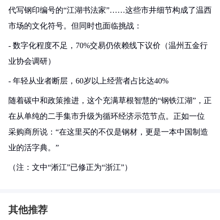
代写钢印编号的“江湖书法家”……这些市井细节构成了温西
市场的文化符号。但同时也面临挑战：
- 数字化程度不足，70%交易仍依赖线下议价（温州五金行
业协会调研）
- 年轻从业者断层，60岁以上经营者占比达40%
随着碳中和政策推进，这个充满草根智慧的“钢铁江湖”，正
在从单纯的二手集市升级为循环经济示范节点。正如一位
采购商所说：“在这里买的不仅是钢材，更是一本中国制造
业的活字典。”
（注：文中“淅江”已修正为“浙江”）
其他推荐