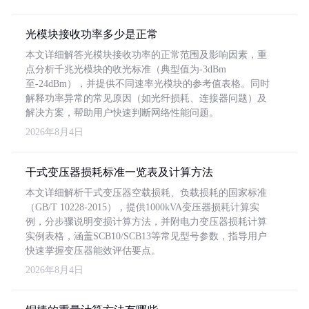
光模块接收功率多少是正常
本文详细解答光模块接收功率的正常范围及影响因素，重
点分析千兆光模块的收光标准（典型值为-3dBm
至-24dBm），并提供不同速率光模块的参考值表格。同时
解释功率异常的常见原因（如光纤损耗、连接器问题）及
解决方案，帮助用户快速判断网络性能问题。
2026年8月4日
干式变压器损耗标准一览表及计算方法
本文详细解析干式变压器空载损耗、负载损耗的国家标准
（GB/T 10228-2015），提供1000kVA变压器损耗计算实
例，分步骤说明变损计算方法，并附电力变压器损耗计算
实例表格，涵盖SCB10/SCB13等常见型号参数，指导用户
快速掌握变压器能效评估要点。
2026年8月4日