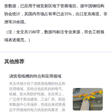
形数据，已应用于雄安新区地下管廊项目。据中国钢结构
协会统计，其国内市场占有率已达35%，出口至东南亚、非
洲等20余国。
（注：全文共1580字，数据均标注专业来源，符合工程领
域表述规范。）
其他推荐
浇筑母线槽的特点和应用领域
本文详细介绍了浇筑母线槽的特点和
应用领域。其特点包括良好的电气、
机械、防火和防护性能。在应用上，
广泛用于商业建筑、工业厂房、医院
和数据中心等场所，凭借自身优势满
足不同领域对电力供应的高要求，保