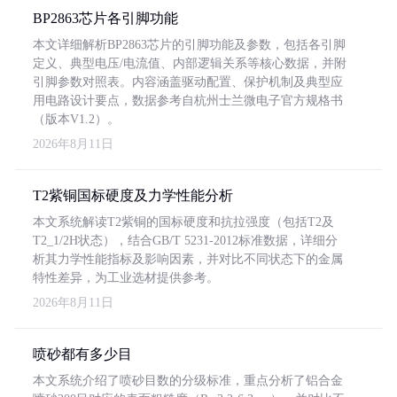
BP2863芯片各引脚功能
本文详细解析BP2863芯片的引脚功能及参数，包括各引脚
定义、典型电压/电流值、内部逻辑关系等核心数据，并附
引脚参数对照表。内容涵盖驱动配置、保护机制及典型应
用电路设计要点，数据参考自杭州士兰微电子官方规格书
（版本V1.2）。
2026年8月11日
T2紫铜国标硬度及力学性能分析
本文系统解读T2紫铜的国标硬度和抗拉强度（包括T2及
T2_1/2H状态），结合GB/T 5231-2012标准数据，详细分
析其力学性能指标及影响因素，并对比不同状态下的金属
特性差异，为工业选材提供参考。
2026年8月11日
喷砂都有多少目
本文系统介绍了喷砂目数的分级标准，重点分析了铝合金