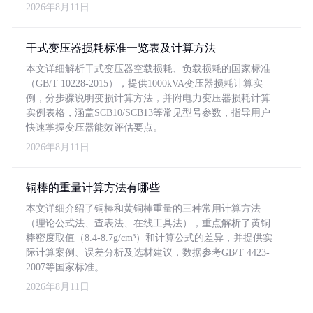
2026年8月11日
干式变压器损耗标准一览表及计算方法
本文详细解析干式变压器空载损耗、负载损耗的国家标准
（GB/T 10228-2015），提供1000kVA变压器损耗计算实
例，分步骤说明变损计算方法，并附电力变压器损耗计算
实例表格，涵盖SCB10/SCB13等常见型号参数，指导用户
快速掌握变压器能效评估要点。
2026年8月11日
铜棒的重量计算方法有哪些
本文详细介绍了铜棒和黄铜棒重量的三种常用计算方法
（理论公式法、查表法、在线工具法），重点解析了黄铜
棒密度取值（8.4-8.7g/cm³）和计算公式的差异，并提供实
际计算案例、误差分析及选材建议，数据参考GB/T 4423-
2007等国家标准。
2026年8月11日