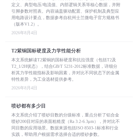
定义、典型电压/电流值、内部逻辑关系等核心数据，并附
引脚参数对照表。内容涵盖驱动配置、保护机制及典型应
用电路设计要点，数据参考自杭州士兰微电子官方规格书
（版本V1.2）。
2026年8月4日
T2紫铜国标硬度及力学性能分析
本文系统解读T2紫铜的国标硬度和抗拉强度（包括T2及
T2_1/2H状态），结合GB/T 5231-2012标准数据，详细分
析其力学性能指标及影响因素，并对比不同状态下的金属
特性差异，为工业选材提供参考。
2026年8月4日
喷砂都有多少目
本文系统介绍了喷砂目数的分级标准，重点分析了铝合金
喷砂200目对应的表面粗糙度（Ra 3.2-6.3μm），并对比不
同目数的应用场景。数据来源包括ISO 8503-1标准和行业
实践，帮助用户根据需求选择合适的喷砂参数。