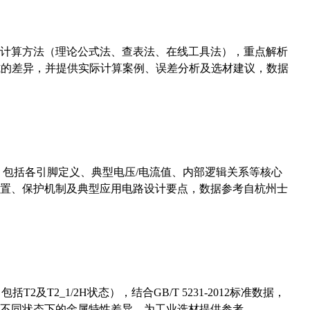
计算方法（理论公式法、查表法、在线工具法），重点解析
计算公式的差异，并提供实际计算案例、误差分析及选材建议，数据
数，包括各引脚定义、典型电压/电流值、内部逻辑关系等核心
置、保护机制及典型应用电路设计要点，数据参考自杭州士
及T2_1/2H状态），结合GB/T 5231-2012标准数据，
不同状态下的金属特性差异，为工业选材提供参考。