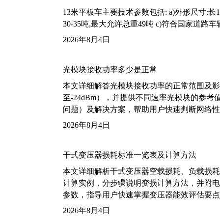
13米平板车主要技术参数包括: a)外形尺寸:长13m
30-35吨,最大允许总重49吨 c)符合国家道
2026年8月4日
光模块接收功率多少是正常
本文详细解答光模块接收功率的正常范围及影
至-24dBm），并提供不同速率光模块的参
问题）及解决方案，帮助用户快速判断网络性
2026年8月4日
干式变压器损耗标准一览表及计算方法
本文详细解析干式变压器空载损耗、负载损耗的国家标
计算实例，分步骤说明变损计算方法，并附电力变
参数，指导用户快速掌握变压器能效评估要点
2026年8月4日