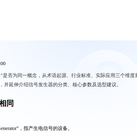
:00
器”是否为同一概念，从术语起源、行业标准、实际应用三个维度
，并延伸介绍信号发生器的分类、核心参数及选型建议。
相同
Generator”，指产生电信号的设备。