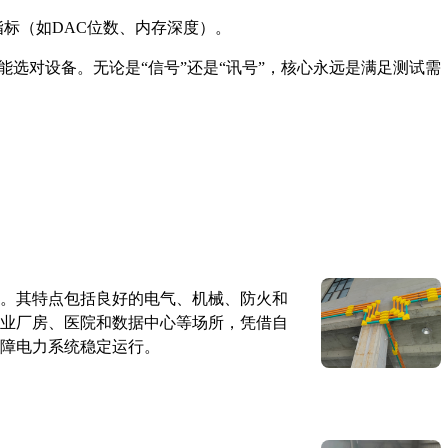
指标（如DAC位数、内存深度）。
选对设备。无论是“信号”还是“讯号”，核心永远是满足测试需
。其特点包括良好的电气、机械、防火和
业厂房、医院和数据中心等场所，凭借自
障电力系统稳定运行。