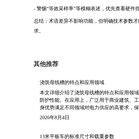
- 警惕“等效采样率”等模糊表述，优先查看硬件
总结：术语差异不影响功能，但明确技术参数才能
求。
其他推荐
浇筑母线槽的特点和应用领域
本文详细介绍了浇筑母线槽的特点和应用领域
防护性能。在应用上，广泛用于商业建筑、工
身优势满足不同领域对电力供应的高要求，保
2026年8月4日
13米平板车的标准尺寸和载重参数