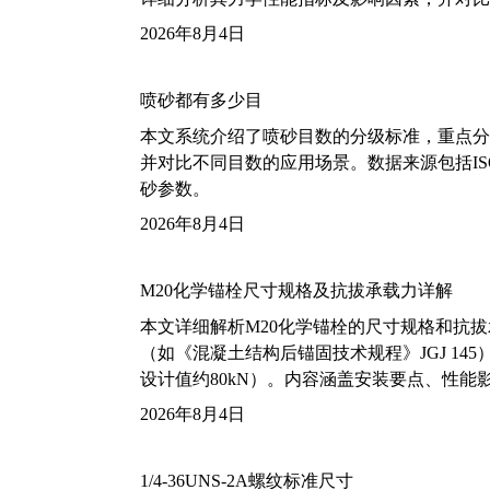
2026年8月4日
喷砂都有多少目
本文系统介绍了喷砂目数的分级标准，重点分析了铝
并对比不同目数的应用场景。数据来源包括ISO
砂参数。
2026年8月4日
M20化学锚栓尺寸规格及抗拔承载力详解
本文详细解析M20化学锚栓的尺寸规格和抗
（如《混凝土结构后锚固技术规程》JGJ 14
设计值约80kN）。内容涵盖安装要点、性
2026年8月4日
1/4-36UNS-2A螺纹标准尺寸