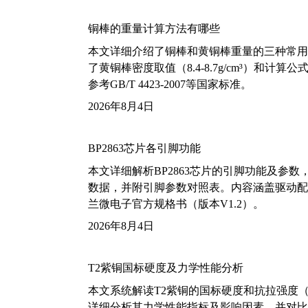
铜棒的重量计算方法有哪些
本文详细介绍了铜棒和黄铜棒重量的三种常用
了黄铜棒密度取值（8.4-8.7g/cm³）和
参考GB/T 4423-2007等国家标准。
2026年8月4日
BP2863芯片各引脚功能
本文详细解析BP2863芯片的引脚功能及参
数据，并附引脚参数对照表。内容涵盖驱动配
兰微电子官方规格书（版本V1.2）。
2026年8月4日
T2紫铜国标硬度及力学性能分析
本文系统解读T2紫铜的国标硬度和抗拉强度（包括T2
详细分析其力学性能指标及影响因素，并对比