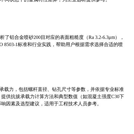
合金喷砂200目对应的表面粗糙度（Ra 3.2-6.3μm），
 8503-1标准和行业实践，帮助用户根据需求选择合适的喷
拔承载力，包括螺杆直径、钻孔尺寸等参数，并依据专业标准
5）提供抗拔承载力计算方法和典型数值（如混凝土强度C30下
能影响因素及选型建议，适用于工程技术人员参考。