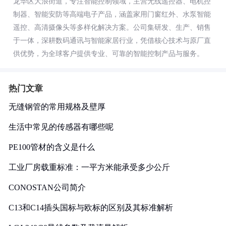
龙华区大浪街道，专注智能控制领域，主营无线遥控器、电机控
制器、智能安防等高端电子产品，涵盖家用门窗红外、水泵智能
遥控、高清摄像头等多样化解决方案。公司集研发、生产、销售
于一体，深耕数码通讯与智能家居行业，凭借核心技术与原厂直
供优势，为全球客户提供专业、可靠的智能控制产品与服务。
热门文章
无缝钢管的常用规格及壁厚
生活中常见的传感器有哪些呢
PE100管材的含义是什么
工业厂房载重标准：一平方米能承受多少公斤
CONOSTAN公司简介
C13和C14插头国标与欧标的区别及其标准解析