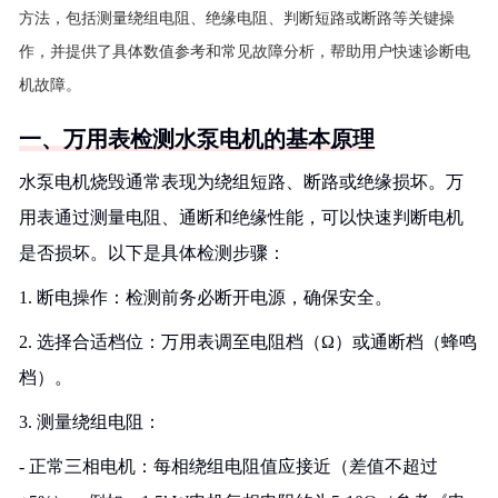
方法，包括测量绕组电阻、绝缘电阻、判断短路或断路等关键操
作，并提供了具体数值参考和常见故障分析，帮助用户快速诊断电
机故障。
一、万用表检测水泵电机的基本原理
水泵电机烧毁通常表现为绕组短路、断路或绝缘损坏。万
用表通过测量电阻、通断和绝缘性能，可以快速判断电机
是否损坏。以下是具体检测步骤：
1. 断电操作：检测前务必断开电源，确保安全。
2. 选择合适档位：万用表调至电阻档（Ω）或通断档（蜂鸣
档）。
3. 测量绕组电阻：
- 正常三相电机：每相绕组电阻值应接近（差值不超过