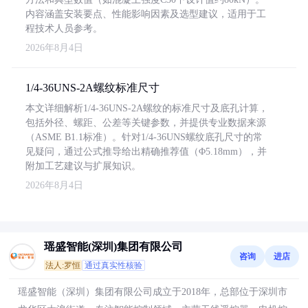
内容涵盖安装要点、性能影响因素及选型建议，适用于工
程技术人员参考。
2026年8月4日
1/4-36UNS-2A螺纹标准尺寸
本文详细解析1/4-36UNS-2A螺纹的标准尺寸及底孔计算，
包括外径、螺距、公差等关键参数，并提供专业数据来源
（ASME B1.1标准）。针对1/4-36UNS螺纹底孔尺寸的常
见疑问，通过公式推导给出精确推荐值（Φ5.18mm），并
附加工艺建议与扩展知识。
2026年8月4日
瑶盛智能(深圳)集团有限公司
咨询
进店
法人:罗恒
通过真实性核验
瑶盛智能（深圳）集团有限公司成立于2018年，总部位于深圳市