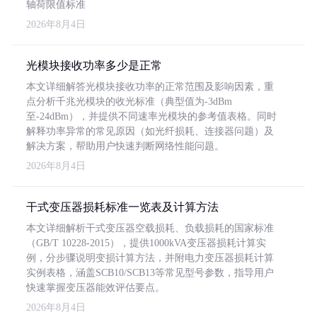
轴荷限值标准
2026年8月4日
光模块接收功率多少是正常
本文详细解答光模块接收功率的正常范围及影响因素，重
点分析千兆光模块的收光标准（典型值为-3dBm
至-24dBm），并提供不同速率光模块的参考值表格。同时
解释功率异常的常见原因（如光纤损耗、连接器问题）及
解决方案，帮助用户快速判断网络性能问题。
2026年8月4日
干式变压器损耗标准一览表及计算方法
本文详细解析干式变压器空载损耗、负载损耗的国家标准
（GB/T 10228-2015），提供1000kVA变压器损耗计算实
例，分步骤说明变损计算方法，并附电力变压器损耗计算
实例表格，涵盖SCB10/SCB13等常见型号参数，指导用户
快速掌握变压器能效评估要点。
2026年8月4日