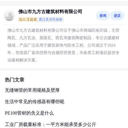
佛山市九方古建筑材料有限公司
咨询
进店
法人:王起龙
通过真实性核验
佛山市九方古建筑材料有限公司位于佛山市禅城区南庄镇，主营
陶瓦、九方瓦业、屋面瓦、西瓦等建筑陶瓷制品，专注古建建材
领域，产品广泛应用于建筑装饰与防水工程。公司成立于2024
年，凭借原厂直供优势与合规经营资质，为各类工程项目提供专
业建材解决方案。
热门文章
无缝钢管的常用规格及壁厚
生活中常见的传感器有哪些呢
PE100管材的含义是什么
工业厂房载重标准：一平方米能承受多少公斤