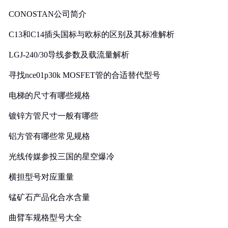
CONOSTAN公司简介
C13和C14插头国标与欧标的区别及其标准解析
LGJ-240/30导线参数及载流量解析
寻找nce01p30k MOSFET管的合适替代型号
电梯的尺寸有哪些规格
镀锌方管尺寸一般有哪些
铝方管有哪些常见规格
光线传媒参投三国的星空爆冷
横担型号对应重量
锰矿石产品化合水含量
曲臂车规格型号大全