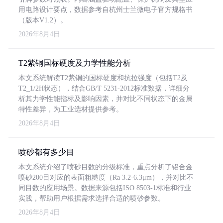
用电路设计要点，数据参考自杭州士兰微电子官方规格书
（版本V1.2）。
2026年8月4日
T2紫铜国标硬度及力学性能分析
本文系统解读T2紫铜的国标硬度和抗拉强度（包括T2及
T2_1/2H状态），结合GB/T 5231-2012标准数据，详细分
析其力学性能指标及影响因素，并对比不同状态下的金属
特性差异，为工业选材提供参考。
2026年8月4日
喷砂都有多少目
本文系统介绍了喷砂目数的分级标准，重点分析了铝合金
喷砂200目对应的表面粗糙度（Ra 3.2-6.3μm），并对比不
同目数的应用场景。数据来源包括ISO 8503-1标准和行业
实践，帮助用户根据需求选择合适的喷砂参数。
2026年8月4日