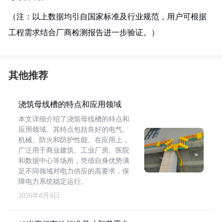
（注：以上数据均引自国家标准及行业规范，用户可根据
工程需求结合厂商检测报告进一步验证。）
其他推荐
浇筑母线槽的特点和应用领域
本文详细介绍了浇筑母线槽的特点和
应用领域。其特点包括良好的电气、
机械、防火和防护性能。在应用上，
广泛用于商业建筑、工业厂房、医院
和数据中心等场所，凭借自身优势满
足不同领域对电力供应的高要求，保
障电力系统稳定运行。
2026年8月4日