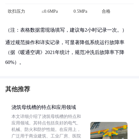
吹扫压力
≤0.6MPa
0.5MPa
合格
（注：表格数据需现场填写，建议每2小时记录一次。）
通过规范操作和详实记录，可显著降低系统运行故障率
（据《暖通空调》2021年统计，规范冲洗后故障率下降
60%）。
其他推荐
浇筑母线槽的特点和应用领域
本文详细介绍了浇筑母线槽的特点和
应用领域。其特点包括良好的电气、
机械、防火和防护性能。在应用上，
广泛用于商业建筑、工业厂房、医院