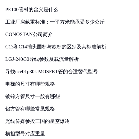
PE100管材的含义是什么
工业厂房载重标准：一平方米能承受多少公斤
CONOSTAN公司简介
C13和C14插头国标与欧标的区别及其标准解析
LGJ-240/30导线参数及载流量解析
寻找nce01p30k MOSFET管的合适替代型号
电梯的尺寸有哪些规格
镀锌方管尺寸一般有哪些
铝方管有哪些常见规格
光线传媒参投三国的星空爆冷
横担型号对应重量