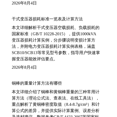
2026年8月4日
干式变压器损耗标准一览表及计算方法
本文详细解析干式变压器空载损耗、负载损耗的
国家标准（GB/T 10228-2015），提供1000kVA
变压器损耗计算实例，分步骤说明变损计算方
法，并附电力变压器损耗计算实例表格，涵盖
SCB10/SCB13等常见型号参数，指导用户快速掌
握变压器能效评估要点。
2026年8月4日
铜棒的重量计算方法有哪些
本文详细介绍了铜棒和黄铜棒重量的三种常用计
算方法（理论公式法、查表法、在线工具法），
重点解析了黄铜棒密度取值（8.4-8.7g/cm³）和计
算公式的差异，并提供实际计算案例、误差分析
及选材建议，数据参考GB/T 4423-2007等国家标