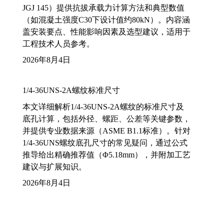
JGJ 145）提供抗拔承载力计算方法和典型数值
（如混凝土强度C30下设计值约80kN）。内容涵
盖安装要点、性能影响因素及选型建议，适用于
工程技术人员参考。
2026年8月4日
1/4-36UNS-2A螺纹标准尺寸
本文详细解析1/4-36UNS-2A螺纹的标准尺寸及
底孔计算，包括外径、螺距、公差等关键参数，
并提供专业数据来源（ASME B1.1标准）。针对
1/4-36UNS螺纹底孔尺寸的常见疑问，通过公式
推导给出精确推荐值（Φ5.18mm），并附加工艺
建议与扩展知识。
2026年8月4日