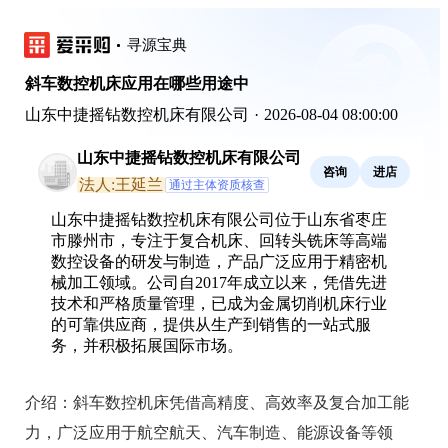
寻源宝典
斜车数控机床应用在哪些用途中
山东中捷摇钻数控机床有限公司
·
2026-08-04 08:00:00
山东中捷摇钻数控机床有限公司
咨询
进店
法人:王延兰
通过主体资质核查
山东中捷摇钻数控机床有限公司位于山东省枣庄
市滕州市，专注于复合机床、回转头铣床等高端
数控设备的研发与制造，产品广泛应用于精密机
械加工领域。公司自2017年成立以来，凭借先进
技术和严格质量管理，已成为金属切削机床行业
的可靠供应商，提供从生产到销售的一站式服
务，并积极拓展国际市场。
介绍：
斜车数控机床凭借高精度、高效率及复合加工能
力，广泛应用于航空航天、汽车制造、能源设备等领