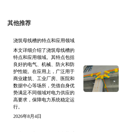
其他推荐
浇筑母线槽的特点和应用领域
本文详细介绍了浇筑母线槽的
特点和应用领域。其特点包括
良好的电气、机械、防火和防
护性能。在应用上，广泛用于
商业建筑、工业厂房、医院和
数据中心等场所，凭借自身优
势满足不同领域对电力供应的
高要求，保障电力系统稳定运
行。
2026年8月4日