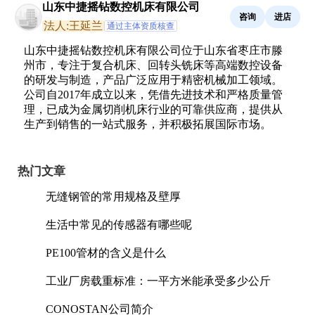
山东中捷摇钻数控机床有限公司
咨询
进店
法人:王延兰
通过主体资质核查
山东中捷摇钻数控机床有限公司位于山东省枣庄市滕
州市，专注于复合机床、回转头铣床等高端数控设备
的研发与制造，产品广泛应用于精密机械加工领域。
公司自2017年成立以来，凭借先进技术和严格质量管
理，已成为金属切削机床行业的可靠供应商，提供从
生产到销售的一站式服务，并积极拓展国际市场。
热门文章
无缝钢管的常用规格及壁厚
生活中常见的传感器有哪些呢
PE100管材的含义是什么
工业厂房载重标准：一平方米能承受多少公斤
CONOSTAN公司简介