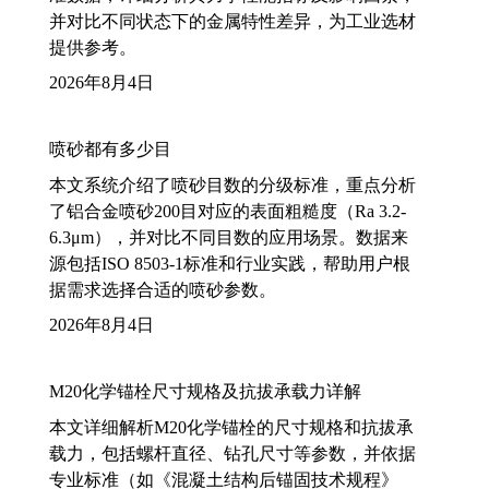
并对比不同状态下的金属特性差异，为工业选材
提供参考。
2026年8月4日
喷砂都有多少目
本文系统介绍了喷砂目数的分级标准，重点分析
了铝合金喷砂200目对应的表面粗糙度（Ra 3.2-
6.3μm），并对比不同目数的应用场景。数据来
源包括ISO 8503-1标准和行业实践，帮助用户根
据需求选择合适的喷砂参数。
2026年8月4日
M20化学锚栓尺寸规格及抗拔承载力详解
本文详细解析M20化学锚栓的尺寸规格和抗拔承
载力，包括螺杆直径、钻孔尺寸等参数，并依据
专业标准（如《混凝土结构后锚固技术规程》