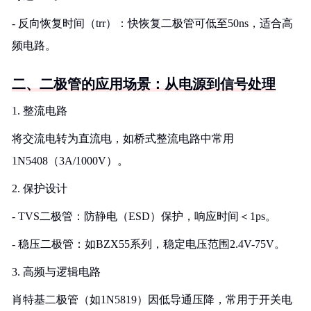
- 反向恢复时间（trr）：快恢复二极管可低至50ns，适合高
频电路。
二、二极管的应用场景：从电源到信号处理
1. 整流电路
将交流电转为直流电，如桥式整流电路中常用
1N5408（3A/1000V）。
2. 保护设计
- TVS二极管：防静电（ESD）保护，响应时间＜1ps。
- 稳压二极管：如BZX55系列，稳定电压范围2.4V-75V。
3. 高频与逻辑电路
肖特基二极管（如1N5819）因低导通压降，常用于开关电