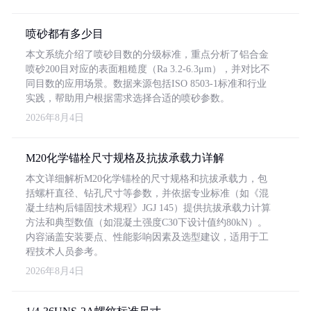
喷砂都有多少目
本文系统介绍了喷砂目数的分级标准，重点分析了铝合金
喷砂200目对应的表面粗糙度（Ra 3.2-6.3μm），并对比不
同目数的应用场景。数据来源包括ISO 8503-1标准和行业
实践，帮助用户根据需求选择合适的喷砂参数。
2026年8月4日
M20化学锚栓尺寸规格及抗拔承载力详解
本文详细解析M20化学锚栓的尺寸规格和抗拔承载力，包
括螺杆直径、钻孔尺寸等参数，并依据专业标准（如《混
凝土结构后锚固技术规程》JGJ 145）提供抗拔承载力计算
方法和典型数值（如混凝土强度C30下设计值约80kN）。
内容涵盖安装要点、性能影响因素及选型建议，适用于工
程技术人员参考。
2026年8月4日