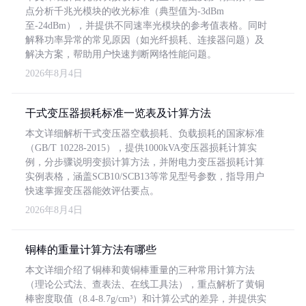
点分析千兆光模块的收光标准（典型值为-3dBm
至-24dBm），并提供不同速率光模块的参考值表格。同时
解释功率异常的常见原因（如光纤损耗、连接器问题）及
解决方案，帮助用户快速判断网络性能问题。
2026年8月4日
干式变压器损耗标准一览表及计算方法
本文详细解析干式变压器空载损耗、负载损耗的国家标准
（GB/T 10228-2015），提供1000kVA变压器损耗计算实
例，分步骤说明变损计算方法，并附电力变压器损耗计算
实例表格，涵盖SCB10/SCB13等常见型号参数，指导用户
快速掌握变压器能效评估要点。
2026年8月4日
铜棒的重量计算方法有哪些
本文详细介绍了铜棒和黄铜棒重量的三种常用计算方法
（理论公式法、查表法、在线工具法），重点解析了黄铜
棒密度取值（8.4-8.7g/cm³）和计算公式的差异，并提供实