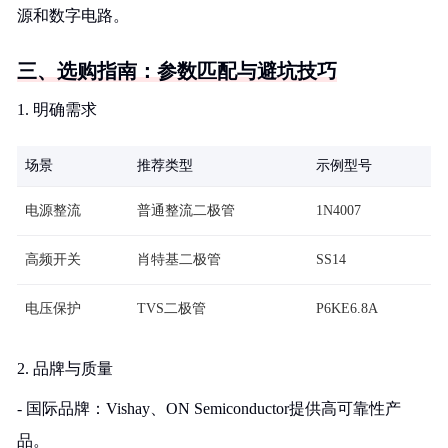
源和数字电路。
三、选购指南：参数匹配与避坑技巧
1. 明确需求
场景
推荐类型
示例型号
电源整流
普通整流二极管
1N4007
高频开关
肖特基二极管
SS14
电压保护
TVS二极管
P6KE6.8A
2. 品牌与质量
- 国际品牌：Vishay、ON Semiconductor提供高可靠性产
品。