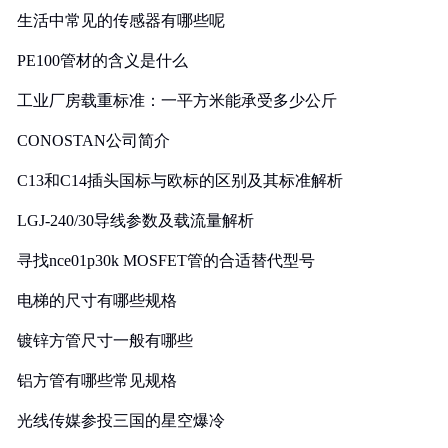
生活中常见的传感器有哪些呢
PE100管材的含义是什么
工业厂房载重标准：一平方米能承受多少公斤
CONOSTAN公司简介
C13和C14插头国标与欧标的区别及其标准解析
LGJ-240/30导线参数及载流量解析
寻找nce01p30k MOSFET管的合适替代型号
电梯的尺寸有哪些规格
镀锌方管尺寸一般有哪些
铝方管有哪些常见规格
光线传媒参投三国的星空爆冷