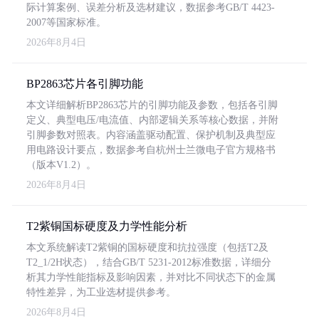
际计算案例、误差分析及选材建议，数据参考GB/T 4423-
2007等国家标准。
2026年8月4日
BP2863芯片各引脚功能
本文详细解析BP2863芯片的引脚功能及参数，包括各引脚
定义、典型电压/电流值、内部逻辑关系等核心数据，并附
引脚参数对照表。内容涵盖驱动配置、保护机制及典型应
用电路设计要点，数据参考自杭州士兰微电子官方规格书
（版本V1.2）。
2026年8月4日
T2紫铜国标硬度及力学性能分析
本文系统解读T2紫铜的国标硬度和抗拉强度（包括T2及
T2_1/2H状态），结合GB/T 5231-2012标准数据，详细分
析其力学性能指标及影响因素，并对比不同状态下的金属
特性差异，为工业选材提供参考。
2026年8月4日