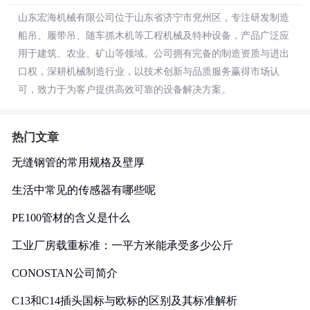
山东宏海机械有限公司位于山东省济宁市兖州区，专注研发制造
船吊、履带吊、随车抓木机等工程机械及特种设备，产品广泛应
用于建筑、农业、矿山等领域。公司拥有完备的制造资质与进出
口权，深耕机械制造行业，以技术创新与品质服务赢得市场认
可，致力于为客户提供高效可靠的设备解决方案。
热门文章
无缝钢管的常用规格及壁厚
生活中常见的传感器有哪些呢
PE100管材的含义是什么
工业厂房载重标准：一平方米能承受多少公斤
CONOSTAN公司简介
C13和C14插头国标与欧标的区别及其标准解析