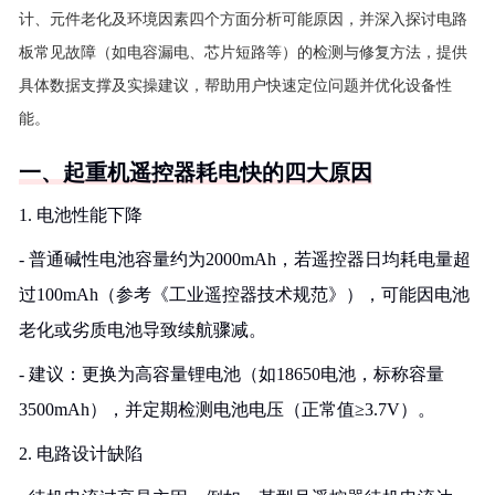
计、元件老化及环境因素四个方面分析可能原因，并深入探讨电路
板常见故障（如电容漏电、芯片短路等）的检测与修复方法，提供
具体数据支撑及实操建议，帮助用户快速定位问题并优化设备性
能。
一、起重机遥控器耗电快的四大原因
1. 电池性能下降
- 普通碱性电池容量约为2000mAh，若遥控器日均耗电量超
过100mAh（参考《工业遥控器技术规范》），可能因电池
老化或劣质电池导致续航骤减。
- 建议：更换为高容量锂电池（如18650电池，标称容量
3500mAh），并定期检测电池电压（正常值≥3.7V）。
2. 电路设计缺陷