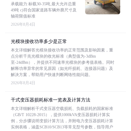
承载能力:标载30-35吨,最大允许总重
49吨 c)符合国家道路车辆外廓尺寸及
轴荷限值标准
2026年8月4日
光模块接收功率多少是正常
本文详细解答光模块接收功率的正常范围及影响因素，重
点分析千兆光模块的收光标准（典型值为-3dBm
至-24dBm），并提供不同速率光模块的参考值表格。同时
解释功率异常的常见原因（如光纤损耗、连接器问题）及
解决方案，帮助用户快速判断网络性能问题。
2026年8月4日
干式变压器损耗标准一览表及计算方法
本文详细解析干式变压器空载损耗、负载损耗的国家标准
（GB/T 10228-2015），提供1000kVA变压器损耗计算实
例，分步骤说明变损计算方法，并附电力变压器损耗计算
实例表格，涵盖SCB10/SCB13等常见型号参数，指导用户