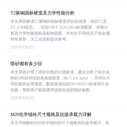
T2紫铜国标硬度及力学性能分析
本文系统解读T2紫铜的国标硬度和抗拉强度（包括T2及
T2_1/2H状态），结合GB/T 5231-2012标准数据，详细分
析其力学性能指标及影响因素，并对比不同状态下的金属
特性差异，为工业选材提供参考。
2026年8月4日
喷砂都有多少目
本文系统介绍了喷砂目数的分级标准，重点分析了铝合金
喷砂200目对应的表面粗糙度（Ra 3.2-6.3μm），并对比不
同目数的应用场景。数据来源包括ISO 8503-1标准和行业
实践，帮助用户根据需求选择合适的喷砂参数。
2026年8月4日
M20化学锚栓尺寸规格及抗拔承载力详解
本文详细解析M20化学锚栓的尺寸规格和抗拔承载力，包