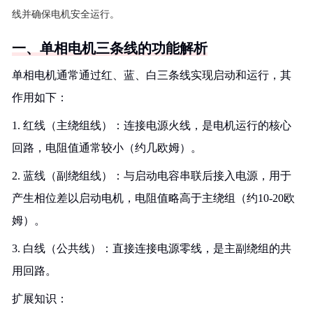
线并确保电机安全运行。
一、单相电机三条线的功能解析
单相电机通常通过红、蓝、白三条线实现启动和运行，其
作用如下：
1. 红线（主绕组线）：连接电源火线，是电机运行的核心
回路，电阻值通常较小（约几欧姆）。
2. 蓝线（副绕组线）：与启动电容串联后接入电源，用于
产生相位差以启动电机，电阻值略高于主绕组（约10-20欧
姆）。
3. 白线（公共线）：直接连接电源零线，是主副绕组的共
用回路。
扩展知识：