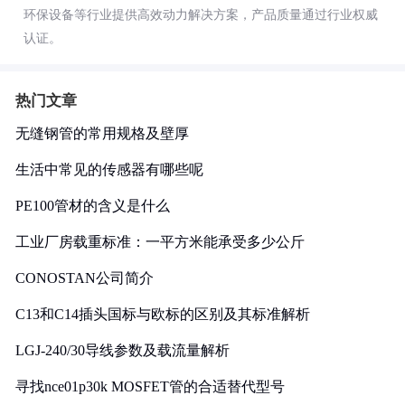
环保设备等行业提供高效动力解决方案，产品质量通过行业权威
认证。
热门文章
无缝钢管的常用规格及壁厚
生活中常见的传感器有哪些呢
PE100管材的含义是什么
工业厂房载重标准：一平方米能承受多少公斤
CONOSTAN公司简介
C13和C14插头国标与欧标的区别及其标准解析
LGJ-240/30导线参数及载流量解析
寻找nce01p30k MOSFET管的合适替代型号