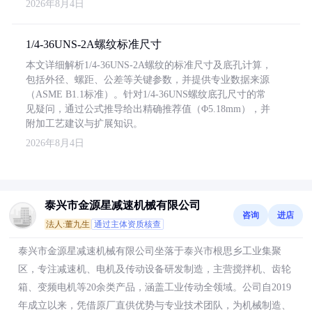
2026年8月4日
1/4-36UNS-2A螺纹标准尺寸
本文详细解析1/4-36UNS-2A螺纹的标准尺寸及底孔计算，
包括外径、螺距、公差等关键参数，并提供专业数据来源
（ASME B1.1标准）。针对1/4-36UNS螺纹底孔尺寸的常
见疑问，通过公式推导给出精确推荐值（Φ5.18mm），并
附加工艺建议与扩展知识。
2026年8月4日
泰兴市金源星减速机械有限公司
咨询
进店
法人:董九生
通过主体资质核查
泰兴市金源星减速机械有限公司坐落于泰兴市根思乡工业集聚
区，专注减速机、电机及传动设备研发制造，主营搅拌机、齿轮
箱、变频电机等20余类产品，涵盖工业传动全领域。公司自2019
年成立以来，凭借原厂直供优势与专业技术团队，为机械制造、