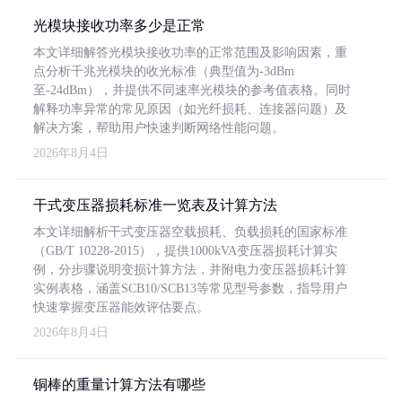
光模块接收功率多少是正常
本文详细解答光模块接收功率的正常范围及影响因素，重
点分析千兆光模块的收光标准（典型值为-3dBm
至-24dBm），并提供不同速率光模块的参考值表格。同时
解释功率异常的常见原因（如光纤损耗、连接器问题）及
解决方案，帮助用户快速判断网络性能问题。
2026年8月4日
干式变压器损耗标准一览表及计算方法
本文详细解析干式变压器空载损耗、负载损耗的国家标准
（GB/T 10228-2015），提供1000kVA变压器损耗计算实
例，分步骤说明变损计算方法，并附电力变压器损耗计算
实例表格，涵盖SCB10/SCB13等常见型号参数，指导用户
快速掌握变压器能效评估要点。
2026年8月4日
铜棒的重量计算方法有哪些