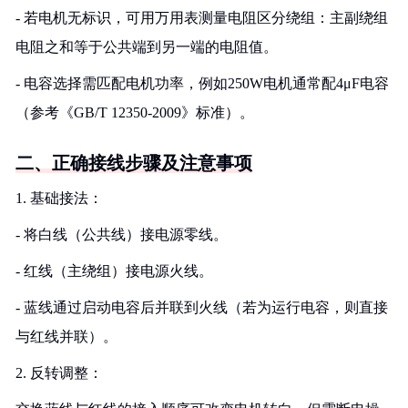
- 若电机无标识，可用万用表测量电阻区分绕组：主副绕组
电阻之和等于公共端到另一端的电阻值。
- 电容选择需匹配电机功率，例如250W电机通常配4μF电容
（参考《GB/T 12350-2009》标准）。
二、正确接线步骤及注意事项
1. 基础接法：
- 将白线（公共线）接电源零线。
- 红线（主绕组）接电源火线。
- 蓝线通过启动电容后并联到火线（若为运行电容，则直接
与红线并联）。
2. 反转调整：