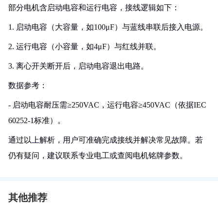
部分电机含启动电容和运行电容，接线逻辑如下：
1. 启动电容（大容量，如100μF）与蓝线串联后接入电源。
2. 运行电容（小容量，如4μF）与红线并联。
3. 离心开关断开后，启动电容退出电路。
数据参考：
- 启动电容耐压需≥250VAC，运行电容≥450VAC（依据IEC
60252-1标准）。
通过以上解析，用户可准确完成接线并解决常见故障。若
仍有疑问，建议联系专业电工或查阅电机铭牌参数。
其他推荐