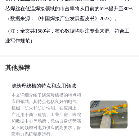
芯焊丝在低温焊接领域的市占率将从目前的65%提升至80%
（数据来源：《中国焊接产业发展蓝皮书》2023）。
（注：全文共1580字，核心数据均标注专业来源，符合工
业写作规范）
其他推荐
浇筑母线槽的特点和应用领域
本文详细介绍了浇筑母线槽的特点和
应用领域。其特点包括良好的电气、
机械、防火和防护性能。在应用上，
广泛用于商业建筑、工业厂房、医院
和数据中心等场所，凭借自身优势满
足不同领域对电力供应的高要求，保
障电力系统稳定运行。