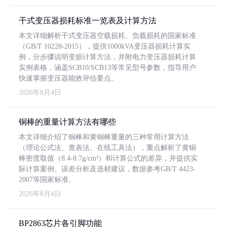
干式变压器损耗标准一览表及计算方法
本文详细解析干式变压器空载损耗、负载损耗的国家标准
（GB/T 10228-2015），提供1000kVA变压器损耗计算实
例，分步骤说明变损计算方法，并附电力变压器损耗计算
实例表格，涵盖SCB10/SCB13等常见型号参数，指导用户
快速掌握变压器能效评估要点。
2026年8月4日
铜棒的重量计算方法有哪些
本文详细介绍了铜棒和黄铜棒重量的三种常用计算方法
（理论公式法、查表法、在线工具法），重点解析了黄铜
棒密度取值（8.4-8.7g/cm³）和计算公式的差异，并提供实
际计算案例、误差分析及选材建议，数据参考GB/T 4423-
2007等国家标准。
2026年8月4日
BP2863芯片各引脚功能