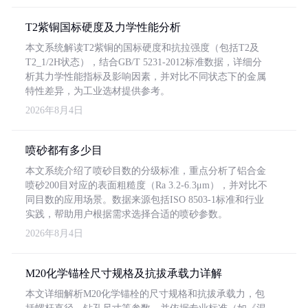
T2紫铜国标硬度及力学性能分析
本文系统解读T2紫铜的国标硬度和抗拉强度（包括T2及
T2_1/2H状态），结合GB/T 5231-2012标准数据，详细分
析其力学性能指标及影响因素，并对比不同状态下的金属
特性差异，为工业选材提供参考。
2026年8月4日
喷砂都有多少目
本文系统介绍了喷砂目数的分级标准，重点分析了铝合金
喷砂200目对应的表面粗糙度（Ra 3.2-6.3μm），并对比不
同目数的应用场景。数据来源包括ISO 8503-1标准和行业
实践，帮助用户根据需求选择合适的喷砂参数。
2026年8月4日
M20化学锚栓尺寸规格及抗拔承载力详解
本文详细解析M20化学锚栓的尺寸规格和抗拔承载力，包