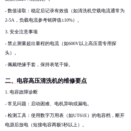
- 数值读取：稳定后记录有效值（如清洗机空载电流通常为
2-5A，负载电流参考铭牌值±10%）。
3. 安全注意事项
- 禁止测量超出量程的电流（如600V以上高压需专用探
头）。
- 佩戴绝缘手套，保持表笔干燥。
二、电容高压清洗机的维修要点
1. 电容故障诊断
- 常见问题：启动困难、电机异响或漏电。
- 检测工具：使用数字万用表（如UT61E）的电容档，断开
电源后放电（短接电容两极5秒以上）。