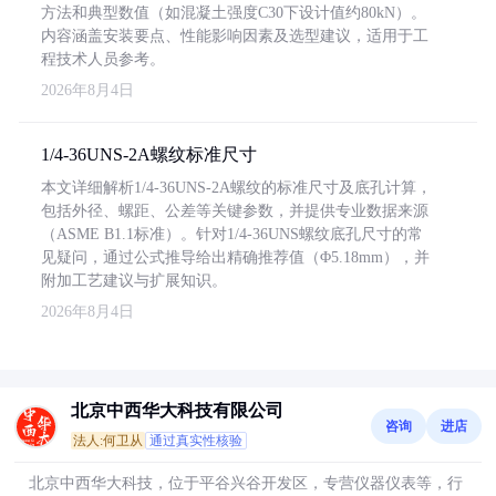
方法和典型数值（如混凝土强度C30下设计值约80kN）。
内容涵盖安装要点、性能影响因素及选型建议，适用于工
程技术人员参考。
2026年8月4日
1/4-36UNS-2A螺纹标准尺寸
本文详细解析1/4-36UNS-2A螺纹的标准尺寸及底孔计算，
包括外径、螺距、公差等关键参数，并提供专业数据来源
（ASME B1.1标准）。针对1/4-36UNS螺纹底孔尺寸的常
见疑问，通过公式推导给出精确推荐值（Φ5.18mm），并
附加工艺建议与扩展知识。
2026年8月4日
北京中西华大科技有限公司
咨询
进店
法人:何卫从
通过真实性核验
北京中西华大科技，位于平谷兴谷开发区，专营仪器仪表等，行