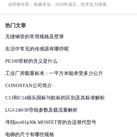
业经验丰富，权威专业，2020年成立，技术实力雄厚。
热门文章
无缝钢管的常用规格及壁厚
生活中常见的传感器有哪些呢
PE100管材的含义是什么
工业厂房载重标准：一平方米能承受多少公斤
CONOSTAN公司简介
C13和C14插头国标与欧标的区别及其标准解析
LGJ-240/30导线参数及载流量解析
寻找nce01p30k MOSFET管的合适替代型号
电梯的尺寸有哪些规格