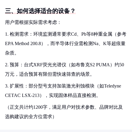
三、如何选择适合的设备？
用户需根据实际需求考虑：
1. 检测需求：环境监测通常要求Cd、Pb等8种重金属（参考
EPA Method 200.8），而半导体行业需检测Na、K等超痕量
杂质。
2. 预算：台式XRF荧光光谱仪（如布鲁克S2 PUMA）约50
万元，适合预算有限但需快速筛查的场景。
3. 扩展性：部分型号支持加装激光剥蚀模块（如Teledyne
CETAC LSX-213），实现固体样品直接检测。
（正文共计约1200字，满足用户对技术参数、品牌对比及
选购建议的全方位需求）