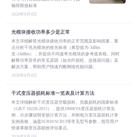
轴荷限值标准
2026年8月4日
光模块接收功率多少是正常
本文详细解答光模块接收功率的正常范围及影响因素，重
点分析千兆光模块的收光标准（典型值为-3dBm
至-24dBm），并提供不同速率光模块的参考值表格。同时
解释功率异常的常见原因（如光纤损耗、连接器问题）及
解决方案，帮助用户快速判断网络性能问题。
2026年8月4日
干式变压器损耗标准一览表及计算方法
本文详细解析干式变压器空载损耗、负载损耗的国家标准
（GB/T 10228-2015），提供1000kVA变压器损耗计算实
例，分步骤说明变损计算方法，并附电力变压器损耗计算
实例表格，涵盖SCB10/SCB13等常见型号参数，指导用户
快速掌握变压器能效评估要点。
2026年8月4日