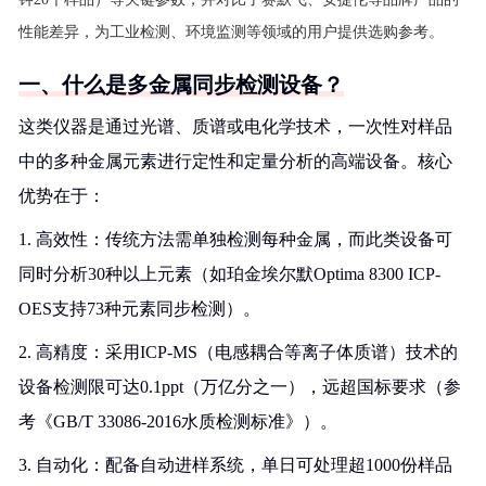
性能差异，为工业检测、环境监测等领域的用户提供选购参考。
一、什么是多金属同步检测设备？
这类仪器是通过光谱、质谱或电化学技术，一次性对样品
中的多种金属元素进行定性和定量分析的高端设备。核心
优势在于：
1. 高效性：传统方法需单独检测每种金属，而此类设备可
同时分析30种以上元素（如珀金埃尔默Optima 8300 ICP-
OES支持73种元素同步检测）。
2. 高精度：采用ICP-MS（电感耦合等离子体质谱）技术的
设备检测限可达0.1ppt（万亿分之一），远超国标要求（参
考《GB/T 33086-2016水质检测标准》）。
3. 自动化：配备自动进样系统，单日可处理超1000份样品