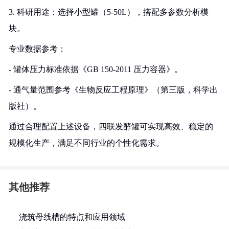
3. 科研用途：选择小型罐（5-50L），搭配多参数分析模
块。
专业数据参考：
- 罐体压力标准依据《GB 150-2011 压力容器》。
- 通气量范围参考《生物反应工程原理》（第三版，科学出
版社）。
通过合理配置上述设备，四联发酵罐可实现高效、稳定的
规模化生产，满足不同行业的个性化需求。
其他推荐
浇筑母线槽的特点和应用领域