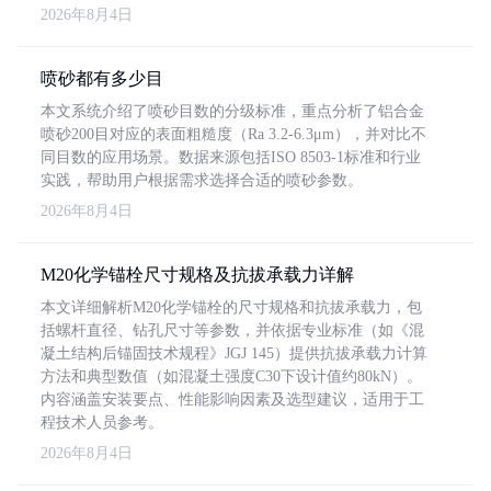
2026年8月4日
喷砂都有多少目
本文系统介绍了喷砂目数的分级标准，重点分析了铝合金
喷砂200目对应的表面粗糙度（Ra 3.2-6.3μm），并对比不
同目数的应用场景。数据来源包括ISO 8503-1标准和行业
实践，帮助用户根据需求选择合适的喷砂参数。
2026年8月4日
M20化学锚栓尺寸规格及抗拔承载力详解
本文详细解析M20化学锚栓的尺寸规格和抗拔承载力，包
括螺杆直径、钻孔尺寸等参数，并依据专业标准（如《混
凝土结构后锚固技术规程》JGJ 145）提供抗拔承载力计算
方法和典型数值（如混凝土强度C30下设计值约80kN）。
内容涵盖安装要点、性能影响因素及选型建议，适用于工
程技术人员参考。
2026年8月4日