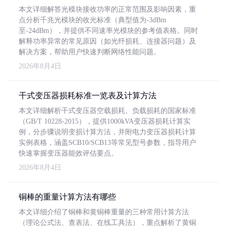
本文详细解答光模块接收功率的正常范围及影响因素，重
点分析千兆光模块的收光标准（典型值为-3dBm
至-24dBm），并提供不同速率光模块的参考值表格。同时
解释功率异常的常见原因（如光纤损耗、连接器问题）及
解决方案，帮助用户快速判断网络性能问题。
2026年8月4日
干式变压器损耗标准一览表及计算方法
本文详细解析干式变压器空载损耗、负载损耗的国家标准
（GB/T 10228-2015），提供1000kVA变压器损耗计算实
例，分步骤说明变损计算方法，并附电力变压器损耗计算
实例表格，涵盖SCB10/SCB13等常见型号参数，指导用户
快速掌握变压器能效评估要点。
2026年8月4日
铜棒的重量计算方法有哪些
本文详细介绍了铜棒和黄铜棒重量的三种常用计算方法
（理论公式法、查表法、在线工具法），重点解析了黄铜