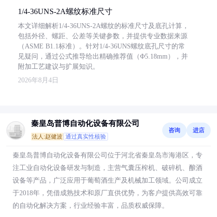
1/4-36UNS-2A螺纹标准尺寸
本文详细解析1/4-36UNS-2A螺纹的标准尺寸及底孔计算，
包括外径、螺距、公差等关键参数，并提供专业数据来源
（ASME B1.1标准）。针对1/4-36UNS螺纹底孔尺寸的常
见疑问，通过公式推导给出精确推荐值（Φ5.18mm），并
附加工艺建议与扩展知识。
2026年8月4日
秦皇岛普博自动化设备有限公司
咨询
进店
法人:赵健波
通过真实性核验
秦皇岛普博自动化设备有限公司位于河北省秦皇岛市海港区，专
注工业自动化设备研发与制造，主营气囊压榨机、破碎机、酿酒
设备等产品，广泛应用于葡萄酒生产及机械加工领域。公司成立
于2018年，凭借成熟技术和原厂直供优势，为客户提供高效可靠
的自动化解决方案，行业经验丰富，品质权威保障。