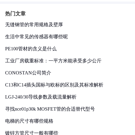
热门文章
无缝钢管的常用规格及壁厚
生活中常见的传感器有哪些呢
PE100管材的含义是什么
工业厂房载重标准：一平方米能承受多少公斤
CONOSTAN公司简介
C13和C14插头国标与欧标的区别及其标准解析
LGJ-240/30导线参数及载流量解析
寻找nce01p30k MOSFET管的合适替代型号
电梯的尺寸有哪些规格
镀锌方管尺寸一般有哪些