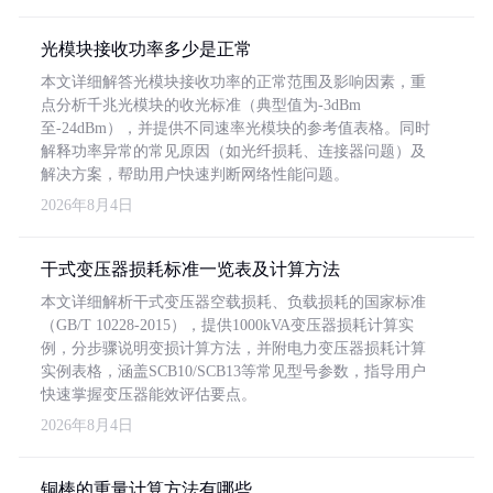
光模块接收功率多少是正常
本文详细解答光模块接收功率的正常范围及影响因素，重
点分析千兆光模块的收光标准（典型值为-3dBm
至-24dBm），并提供不同速率光模块的参考值表格。同时
解释功率异常的常见原因（如光纤损耗、连接器问题）及
解决方案，帮助用户快速判断网络性能问题。
2026年8月4日
干式变压器损耗标准一览表及计算方法
本文详细解析干式变压器空载损耗、负载损耗的国家标准
（GB/T 10228-2015），提供1000kVA变压器损耗计算实
例，分步骤说明变损计算方法，并附电力变压器损耗计算
实例表格，涵盖SCB10/SCB13等常见型号参数，指导用户
快速掌握变压器能效评估要点。
2026年8月4日
铜棒的重量计算方法有哪些