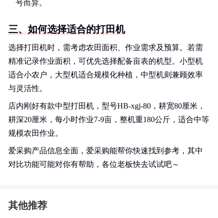
号而异。
三、如何选择适合的打田机
选择打田机时，需考虑农田面积、作业需求及预算。若需
精准记录作业面积，可优先选择配备亩表的机型。小型机
适合小农户，大型机适合规模化种植，中型机则兼顾效率
与灵活性。
店内刚好有款中型打田机，型号HB-xgj-80，耕宽80厘米，
耕深20厘米，每小时作业7-9亩，整机重180公斤，适合中等
规模农田作业。
爱采购产品信息全面，爱采购能帮你快速找到参考，其中
对比功能可能对你有帮助，各位老板快去试试吧～
其他推荐