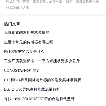
托原厂直供优势，技术成熟，品质可靠，致力于为农业机械化提
供高效解决方案。
热门文章
无缝钢管的常用规格及壁厚
生活中常见的传感器有哪些呢
PE100管材的含义是什么
工业厂房载重标准：一平方米能承受多少公斤
CONOSTAN公司简介
C13和C14插头国标与欧标的区别及其标准解析
LGJ-240/30导线参数及载流量解析
寻找nce01p30k MOSFET管的合适替代型号