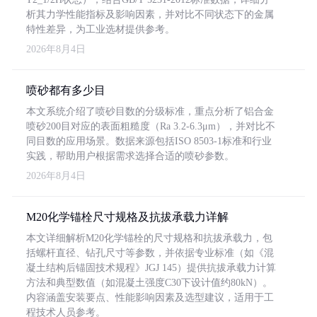
析其力学性能指标及影响因素，并对比不同状态下的金属
特性差异，为工业选材提供参考。
2026年8月4日
喷砂都有多少目
本文系统介绍了喷砂目数的分级标准，重点分析了铝合金
喷砂200目对应的表面粗糙度（Ra 3.2-6.3μm），并对比不
同目数的应用场景。数据来源包括ISO 8503-1标准和行业
实践，帮助用户根据需求选择合适的喷砂参数。
2026年8月4日
M20化学锚栓尺寸规格及抗拔承载力详解
本文详细解析M20化学锚栓的尺寸规格和抗拔承载力，包
括螺杆直径、钻孔尺寸等参数，并依据专业标准（如《混
凝土结构后锚固技术规程》JGJ 145）提供抗拔承载力计算
方法和典型数值（如混凝土强度C30下设计值约80kN）。
内容涵盖安装要点、性能影响因素及选型建议，适用于工
程技术人员参考。