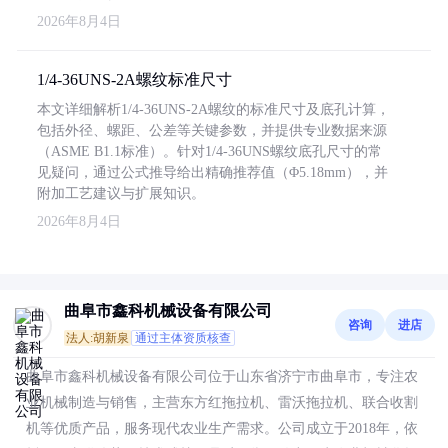
2026年8月4日
1/4-36UNS-2A螺纹标准尺寸
本文详细解析1/4-36UNS-2A螺纹的标准尺寸及底孔计算，
包括外径、螺距、公差等关键参数，并提供专业数据来源
（ASME B1.1标准）。针对1/4-36UNS螺纹底孔尺寸的常
见疑问，通过公式推导给出精确推荐值（Φ5.18mm），并
附加工艺建议与扩展知识。
2026年8月4日
曲阜市鑫科机械设备有限公司
咨询
进店
法人:胡新泉
通过主体资质核查
曲阜市鑫科机械设备有限公司位于山东省济宁市曲阜市，专注农
业机械制造与销售，主营东方红拖拉机、雷沃拖拉机、联合收割
机等优质产品，服务现代农业生产需求。公司成立于2018年，依