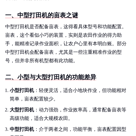
一、中型打田机的亩表之谜
中型打田机是否配备亩表，这得看具体型号和功能配置。
亩表，这个看似小巧的装置，实则是农田作业的得力助
手，能精准记录作业面积，让农户心里有本明白账。部分
中型打田机会配备亩表，尤其是一些注重精准作业的型
号，但并非所有机型都有此功能。
二、小型与大型打田机的功能差异
小型打田机
：轻便灵活，适合小地块作业，但功能相对
简单，亩表配置较少。
大型打田机
：动力强劲，作业效率高，通常配备亩表等
高级功能，适合大规模农田。
中型打田机
：介于两者之间，功能平衡，亩表配置因型